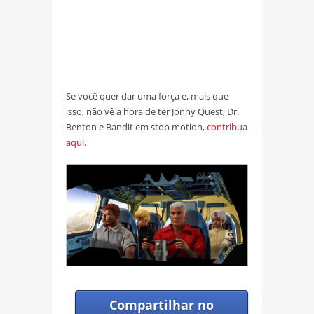
Se você quer dar uma força e, mais que
isso, não vê a hora de ter Jonny Quest, Dr.
Benton e Bandit em stop motion,
contribua
aqui
.
Compartilhar no