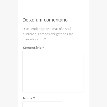
Deixe um comentário
O seu endereço de e-mail não será
publicado.
Campos obrigatórios são
marcados com
*
Comentário
*
Nome
*