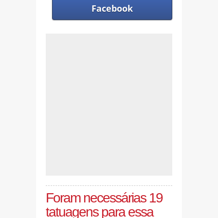
Facebook
Foram necessárias 19
tatuagens para essa