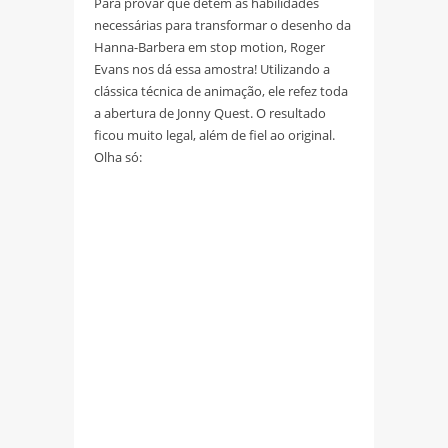
Para provar que detém as habilidades
necessárias para transformar o desenho da
Hanna-Barbera em stop motion, Roger
Evans nos dá essa amostra! Utilizando a
clássica técnica de animação, ele refez toda
a abertura de Jonny Quest. O resultado
ficou muito legal, além de fiel ao original.
Olha só: