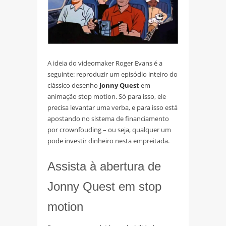
A ideia do videomaker Roger Evans é a
seguinte: reproduzir um episódio inteiro do
clássico desenho
Jonny Quest
em
animação stop motion. Só para isso, ele
precisa levantar uma verba, e para isso está
apostando no sistema de financiamento
por crownfouding – ou seja, qualquer um
pode investir dinheiro nesta empreitada.
Assista à abertura de
Jonny Quest em stop
motion