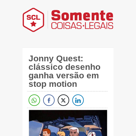
Jonny Quest:
clássico desenho
ganha versão em
stop motion