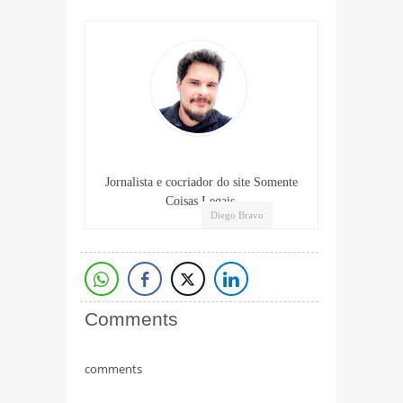
Jornalista e cocriador do site Somente
Coisas Legais.
Diego Bravo
Comments
comments