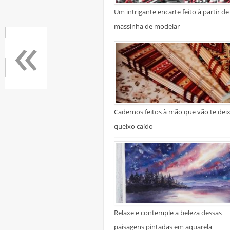
Um intrigante encarte feito à partir de
«
massinha de modelar
Cadernos feitos à mão que vão te dei
queixo caído
Relaxe e contemple a beleza dessas
paisagens pintadas em aquarela