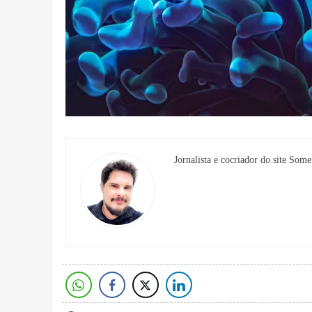
Jornalista e cocriador do site Some