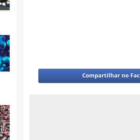
Compartilhar no
Fac