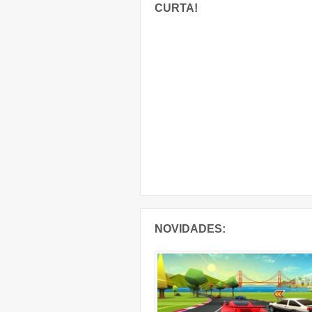
CURTA!
NOVIDADES: