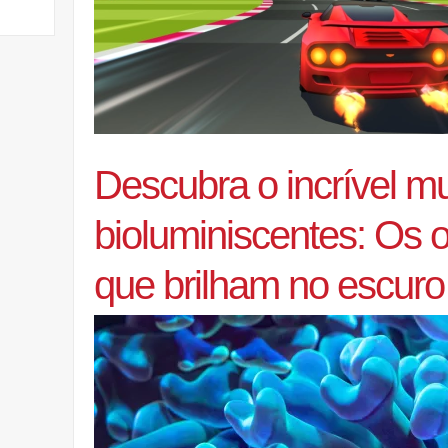
Descubra o incrível 
bioluminiscentes: Os 
que brilham no escuro