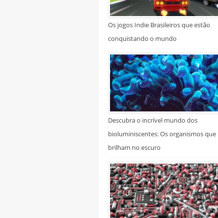
Os jogos Indie Brasileiros que estão
conquistando o mundo
Descubra o incrível mundo dos
bioluminiscentes: Os organismos que
brilham no escuro