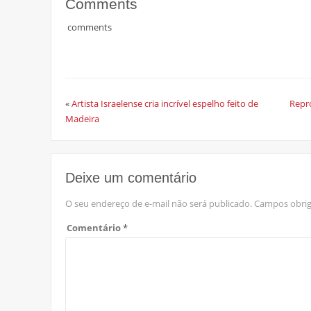
Comments
comments
«
Artista Israelense cria incrível espelho feito de
Repr
Madeira
Deixe um comentário
O seu endereço de e-mail não será publicado.
Campos obrig
Comentário
*