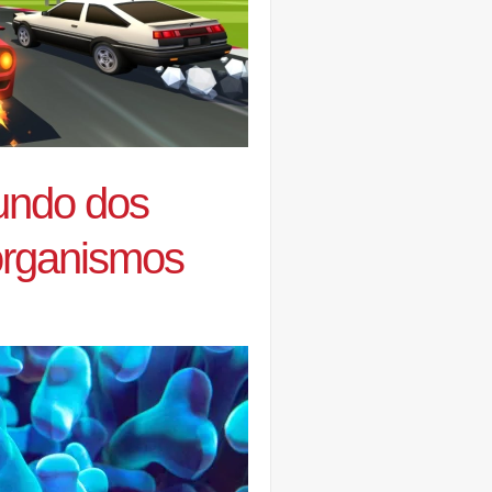
mundo dos
organismos