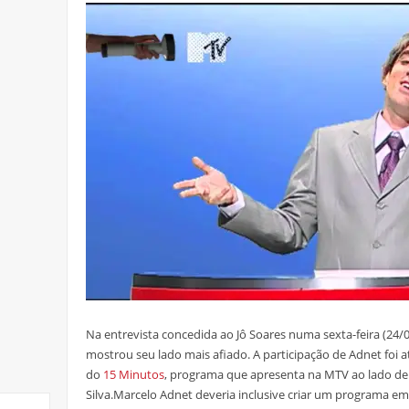
Na entrevista concedida ao Jô Soares numa sexta-feira (24/
mostrou seu lado mais afiado. A participação de Adnet foi 
do
15 Minutos
, programa que apresenta na MTV ao lado de s
Silva.Marcelo Adnet deveria inclusive criar um programa em