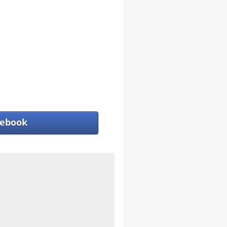
ebook