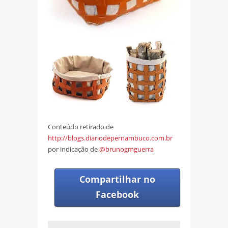
Conteúdo retirado de
http://blogs.diariodepernambuco.com.br
por indicação de
@brunogmguerra
Compartilhar no
Facebook