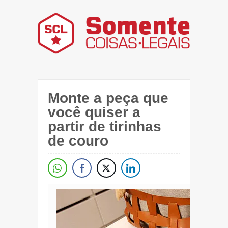
Monte a peça que
você quiser a
partir de tirinhas
de couro