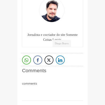
Jornalista e cocriador do site Somente
Coisas Legais.
Diego Bravo
Comments
comments