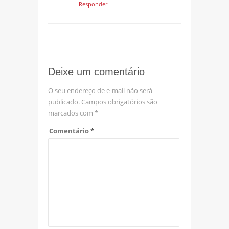
Responder
Deixe um comentário
O seu endereço de e-mail não será
publicado.
Campos obrigatórios são
marcados com
*
Comentário
*