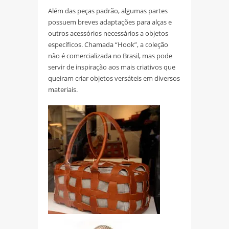
Além das peças padrão, algumas partes
possuem breves adaptações para alças e
outros acessórios necessários a objetos
específicos. Chamada “Hook”, a coleção
não é comercializada no Brasil, mas pode
servir de inspiração aos mais criativos que
queiram criar objetos versáteis em diversos
materiais.