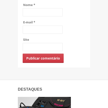
Nome
*
E-mail
*
Site
DESTAQUES