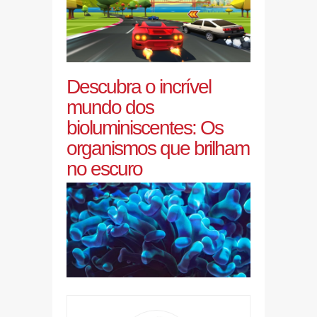
Descubra o incrível
mundo dos
bioluminiscentes: Os
organismos que brilham
no escuro