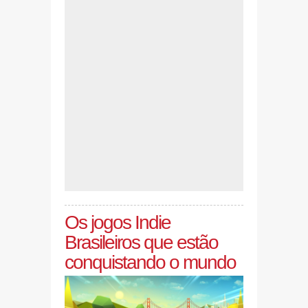
Os jogos Indie
Brasileiros que estão
conquistando o mundo