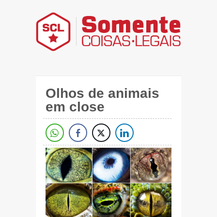
Olhos de animais
em close