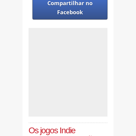
Compartilhar no
Facebook
Os jogos Indie