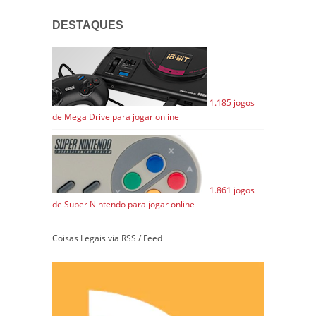
DESTAQUES
1.185 jogos
de Mega Drive para jogar online
1.861 jogos
de Super Nintendo para jogar online
Coisas Legais via RSS / Feed