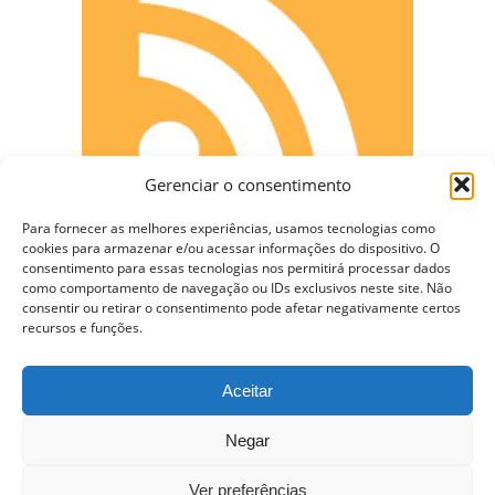
Gerenciar o consentimento
Para fornecer as melhores experiências, usamos tecnologias como
cookies para armazenar e/ou acessar informações do dispositivo. O
consentimento para essas tecnologias nos permitirá processar dados
como comportamento de navegação ou IDs exclusivos neste site. Não
CONECTE-SE
consentir ou retirar o consentimento pode afetar negativamente certos
recursos e funções.
Aceitar
Copyright © 2009 - 2023 Somente Coisas Legais.
Negar
Todos os direitos reservados.
Ver preferências