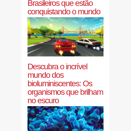
Brasileiros que estão
conquistando o mundo
Descubra o incrível
mundo dos
bioluminiscentes: Os
organismos que brilham
no escuro