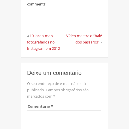
comments
«
10 locais mais
Vídeo mostra o “balé
fotografados no
dos pássaros”
»
Instagram em 2012
Deixe um comentário
O seu endereço de e-mail não será
publicado.
Campos obrigatórios são
marcados com
*
Comentário
*