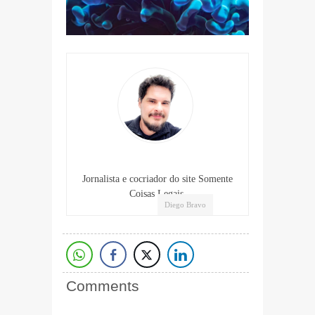
Jornalista e cocriador do site Somente
Coisas Legais.
Diego Bravo
Comments