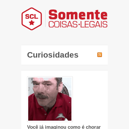
Curiosidades
Você já imaginou como é chorar