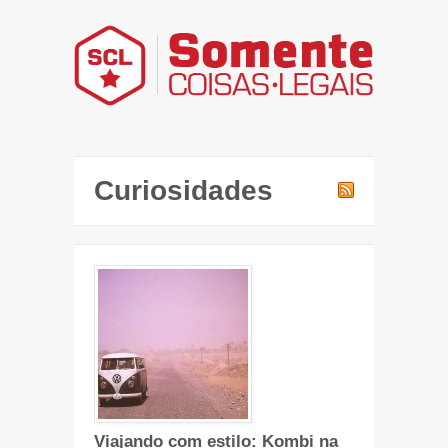
Curiosidades
Viajando com estilo: Kombi na