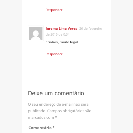
Responder
Jurema Lima Veres
26 de fevereiro
de 2015 de 0:34
criativo, muito legal
Responder
Deixe um comentário
O seu endereço de e-mail não será
publicado.
Campos obrigatórios são
marcados com
*
Comentário
*