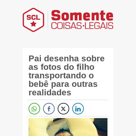
Pai desenha sobre
as fotos do filho
transportando o
bebê para outras
realidades