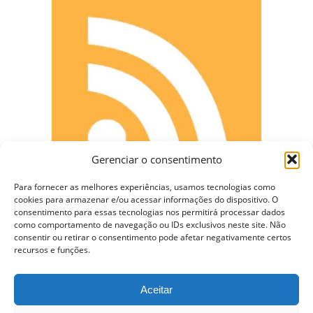
Gerenciar o consentimento
Para fornecer as melhores experiências, usamos tecnologias como
cookies para armazenar e/ou acessar informações do dispositivo. O
consentimento para essas tecnologias nos permitirá processar dados
como comportamento de navegação ou IDs exclusivos neste site. Não
consentir ou retirar o consentimento pode afetar negativamente certos
CONECTE-SE
recursos e funções.
Aceitar