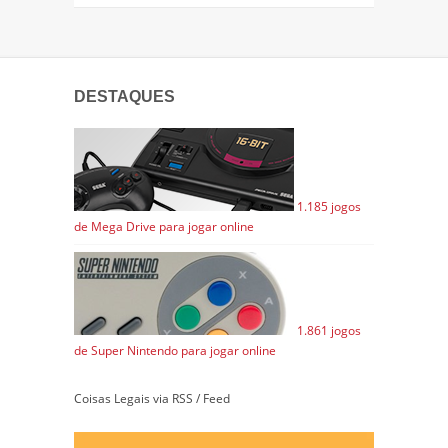
DESTAQUES
1.185 jogos
de Mega Drive para jogar online
1.861 jogos
de Super Nintendo para jogar online
Coisas Legais via RSS / Feed