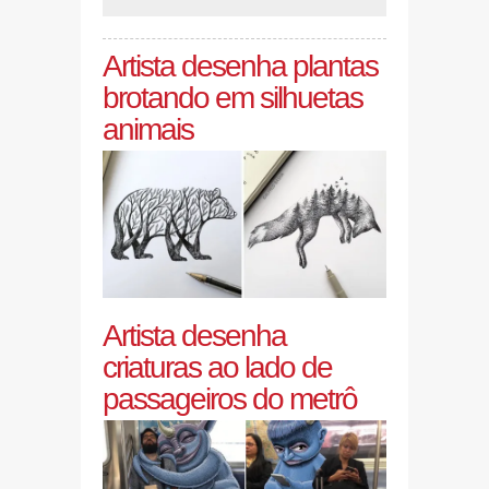
Artista desenha plantas
brotando em silhuetas
animais
Artista desenha
criaturas ao lado de
passageiros do metrô