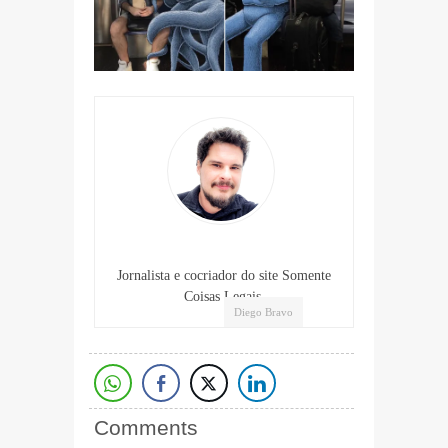
Jornalista e cocriador do site Somente
Coisas Legais.
Diego Bravo
Comments