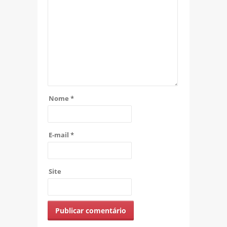
Nome
*
E-mail
*
Site