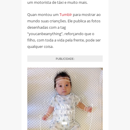
um motorista de táxi e muito mais.
Quan montou um
Tumblr
para mostrar ao
mundo suas crianções. Ele publica as fotos
desenhadas com a tag
“youcanbeanything”, reforçando que o
filho, com toda a vida pela frente, pode ser
qualquer coisa.
PUBLICIDADE: