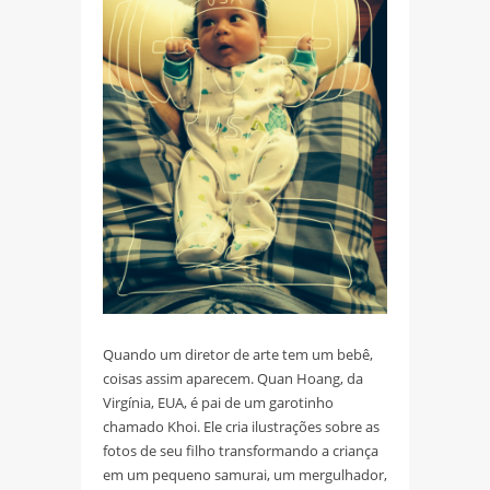
Quando um diretor de arte tem um bebê,
coisas assim aparecem. Quan Hoang, da
Virgínia, EUA, é pai de um garotinho
chamado Khoi. Ele cria ilustrações sobre as
fotos de seu filho transformando a criança
em um pequeno samurai, um mergulhador,