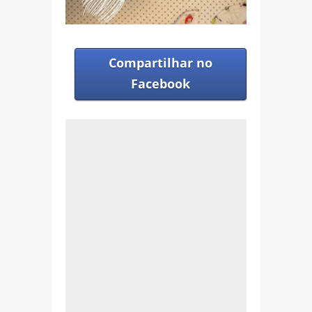
Compartilhar no
Facebook