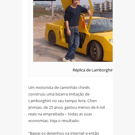
Réplica de Lamborghini
Um motorista de caminhão chinês
construiu uma bizarra imitação de
Lamborghini no seu tempo livre. Chen
Jinmiao, de 25 anos, gastou menos de 6 mil
reais na empreitada – todas as suas
economias. Veja o resultado:
“Baixei os desenhos na internet e então