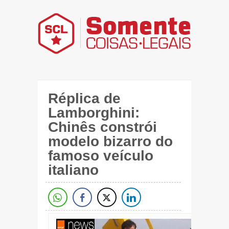
Réplica de
Lamborghini:
Chinês constrói
modelo bizarro do
famoso veículo
italiano