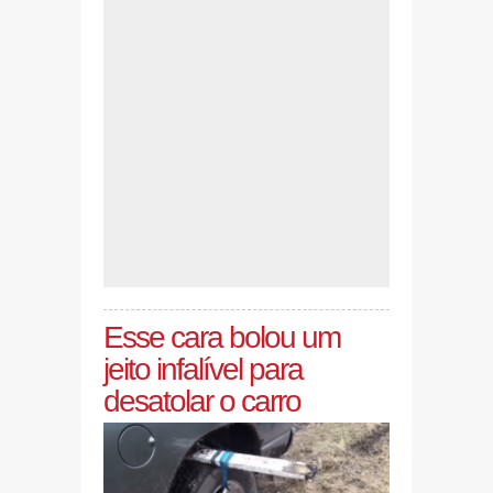
Esse cara bolou um
jeito infalível para
desatolar o carro