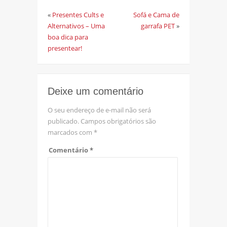
«
Presentes Cults e
Sofá e Cama de
Alternativos – Uma
garrafa PET
»
boa dica para
presentear!
Deixe um comentário
O seu endereço de e-mail não será
publicado.
Campos obrigatórios são
marcados com
*
Comentário
*