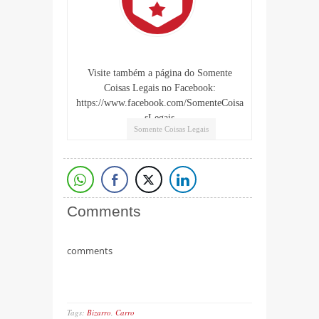
Visite também a página do Somente
Coisas Legais no Facebook:
https://www.facebook.com/SomenteCoisa
sLegais
Somente Coisas Legais
Comments
comments
Tags:
Bizarro
,
Carro