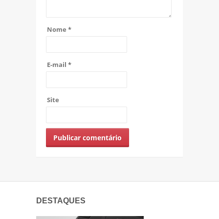
Nome
*
E-mail
*
Site
DESTAQUES