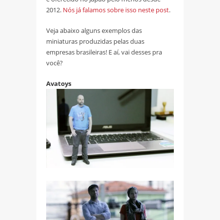
2012.
Nós já falamos sobre isso neste post
.
Veja abaixo alguns exemplos das
miniaturas produzidas pelas duas
empresas brasileiras! E aí, vai desses pra
você?
Avatoys