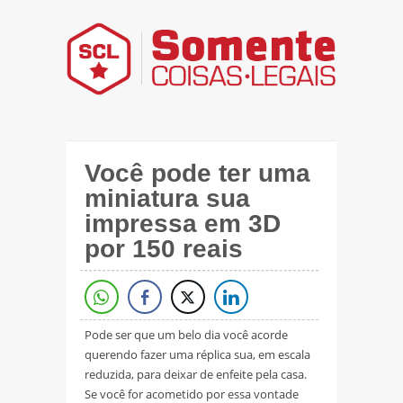
Você pode ter uma
miniatura sua
impressa em 3D
por 150 reais
Pode ser que um belo dia você acorde
querendo fazer uma réplica sua, em escala
reduzida, para deixar de enfeite pela casa.
Se você for acometido por essa vontade