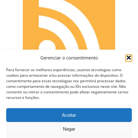
Gerenciar o consentimento
Para fornecer as melhores experiências, usamos tecnologias como
cookies para armazenar e/ou acessar informações do dispositivo. O
consentimento para essas tecnologias nos permitirá processar dados
como comportamento de navegação ou IDs exclusivos neste site. Não
consentir ou retirar o consentimento pode afetar negativamente certos
CONECTE-SE
recursos e funções.
Aceitar
Copyright © 2009 - 2023 Somente Coisas Legais.
Negar
Todos os direitos reservados.