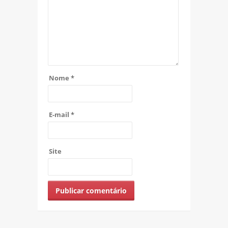
Nome
*
E-mail
*
Site