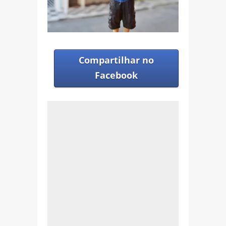
Compartilhar no
Facebook