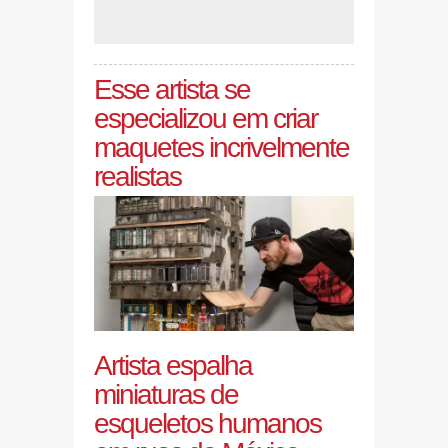
Esse artista se
especializou em criar
maquetes incrivelmente
realistas
Artista espalha
miniaturas de
esqueletos humanos