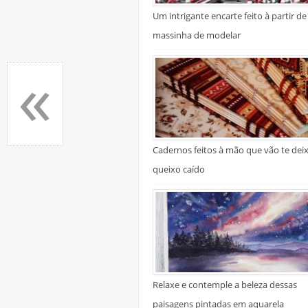
Um intrigante encarte feito à partir de
massinha de modelar
«
Cadernos feitos à mão que vão te dei
queixo caído
Relaxe e contemple a beleza dessas
paisagens pintadas em aquarela