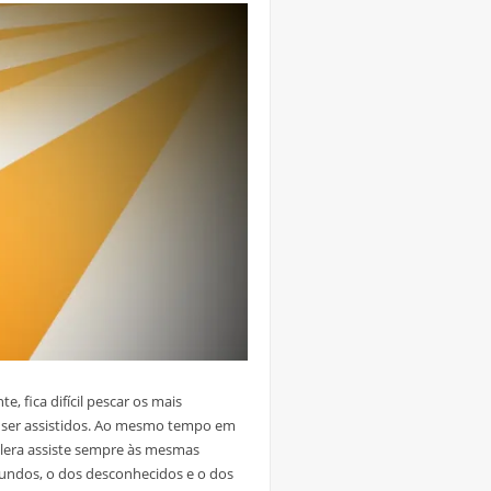
, fica difícil pescar os mais
a ser assistidos. Ao mesmo tempo em
alera assiste sempre às mesmas
undos, o dos desconhecidos e o dos