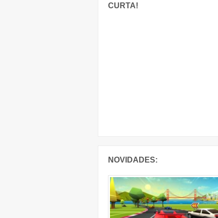
CURTA!
NOVIDADES: