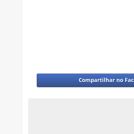
Compartilhar no
Fac