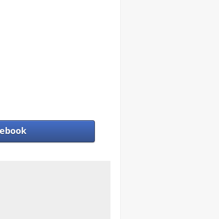
ebook