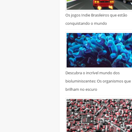
Os jogos Indie Brasileiros que estão
conquistando o mundo
Descubra o incrível mundo dos
bioluminiscentes: Os organismos que
brilham no escuro