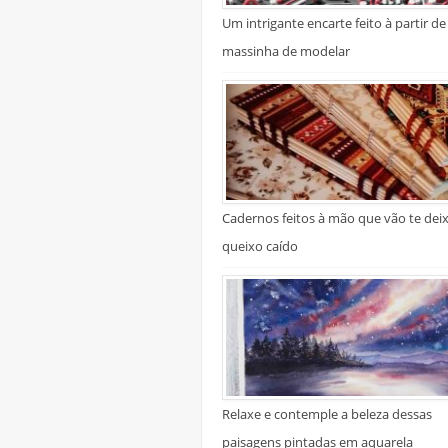
Um intrigante encarte feito à partir de
massinha de modelar
Cadernos feitos à mão que vão te dei
queixo caído
Relaxe e contemple a beleza dessas
paisagens pintadas em aquarela