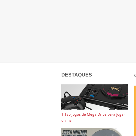
DESTAQUES
C
1.185 jogos de Mega Drive para jogar
online