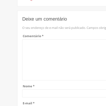
Deixe um comentário
O seu endereço de e-mail não será publicado.
Campos obrig
Comentário
*
Nome
*
E-mail
*