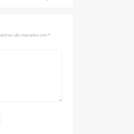
atórios são marcados com
*