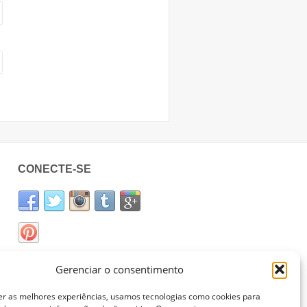
CONECTE-SE
Gerenciar o consentimento
er as melhores experiências, usamos tecnologias como cookies para