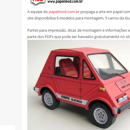
A equipe do
papelmod.com.br
propaga a arte em papel com
site disponibiliza 6 modelos para montagem, 5 carros da Gu
Partes para impressão, dicas de montagem e informações s
parte dos PDFs que pode ser baixados gratuitamente no sit