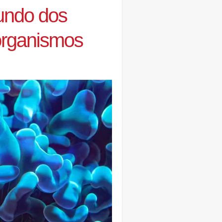
mundo dos
organismos