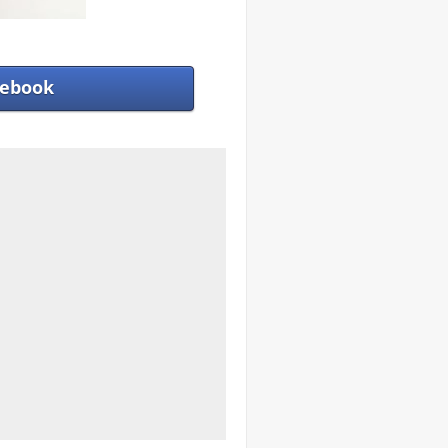
ebook