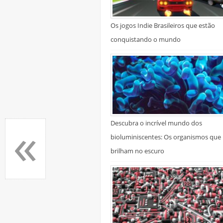
Os jogos Indie Brasileiros que estão
conquistando o mundo
«
Descubra o incrível mundo dos
bioluminiscentes: Os organismos que
brilham no escuro