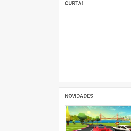
CURTA!
NOVIDADES: