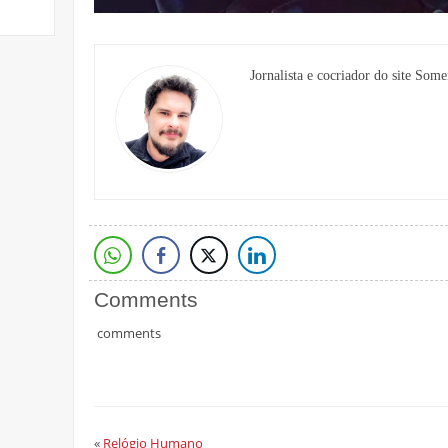
Jornalista e cocriador do site Some
Comments
comments
«
Relógio Humano