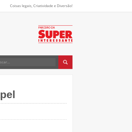
Coisas legais, Criatividade e Diversão!
pel