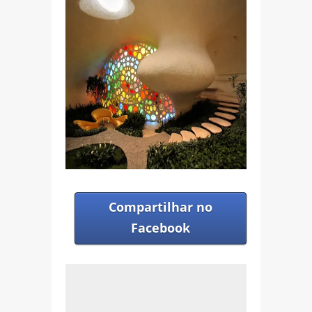
Compartilhar no
Facebook