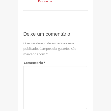
Responder
Deixe um comentário
O seu endereço de e-mail não será
publicado.
Campos obrigatórios são
marcados com
*
Comentário
*