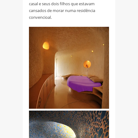
casal e seus dois filhos que estavam
cansados de morar numa residência
convencioal.