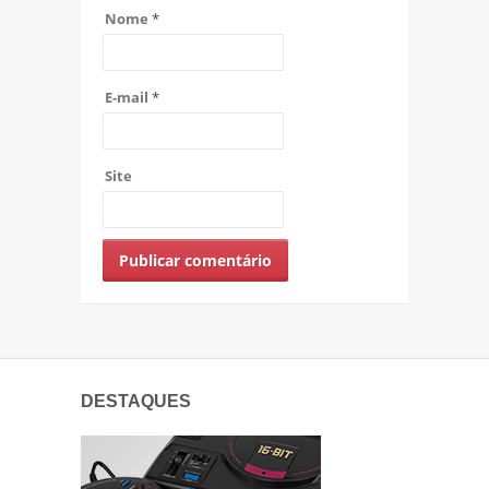
Nome
*
E-mail
*
Site
DESTAQUES