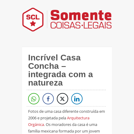
Incrível Casa
Concha –
integrada com a
natureza
Fotos de uma casa diferente construída em
2006 e projetada pela
Arquitectura
Orgánica
. Os moradores da casa é uma
família mexicana formada por um jovem