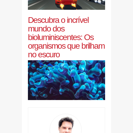
Descubra o incrível
mundo dos
bioluminiscentes: Os
organismos que brilham
no escuro