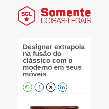
Designer extrapola
na fusão do
clássico com o
moderno em seus
móveis