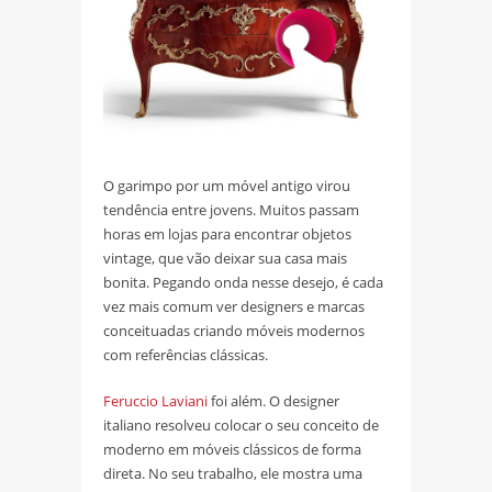
O garimpo por um móvel antigo virou
tendência entre jovens. Muitos passam
horas em lojas para encontrar objetos
vintage, que vão deixar sua casa mais
bonita. Pegando onda nesse desejo, é cada
vez mais comum ver designers e marcas
conceituadas criando móveis modernos
com referências clássicas.
Feruccio Laviani
foi além. O designer
italiano resolveu colocar o seu conceito de
moderno em móveis clássicos de forma
direta. No seu trabalho, ele mostra uma