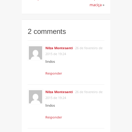
maciça
»
2 comments
Nilza Montesanti
26 de fevereiro de
2015 de 19:24
lindos
Responder
Nilza Montesanti
26 de fevereiro de
2015 de 19:24
lindos
Responder