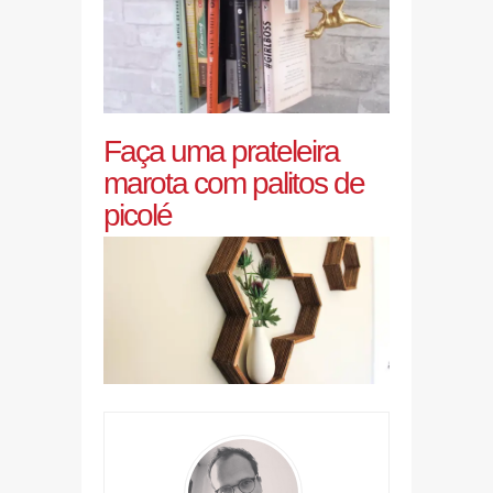
Faça uma prateleira
marota com palitos de
picolé