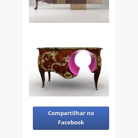
Compartilhar no
Facebook