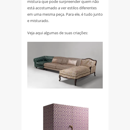
mistura que pode surpreender quem não
está acostumado a ver estilos diferentes
em uma mesma peça. Para ele, é tudo junto
e misturado.
Veja aqui algumas de suas criações: