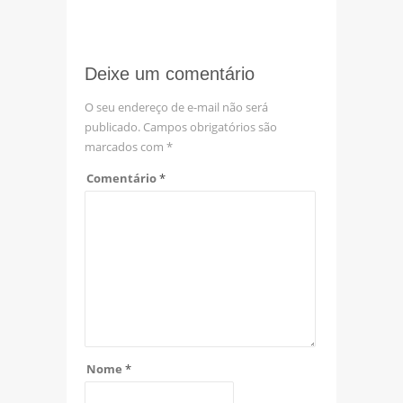
Deixe um comentário
O seu endereço de e-mail não será
publicado.
Campos obrigatórios são
marcados com
*
Comentário
*
Nome
*