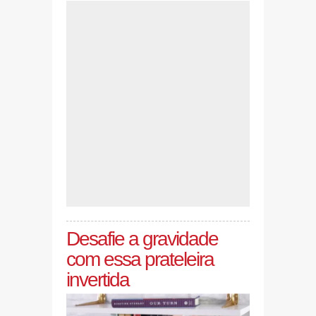
Desafie a gravidade
com essa prateleira
invertida