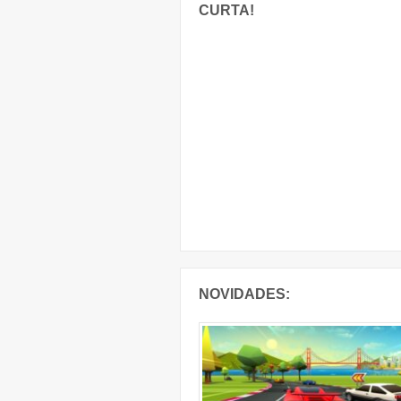
CURTA!
NOVIDADES: