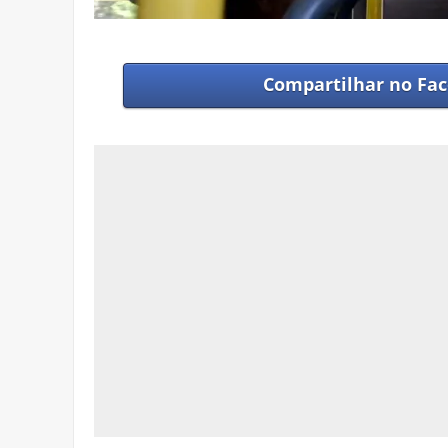
Compartilhar no
Fac