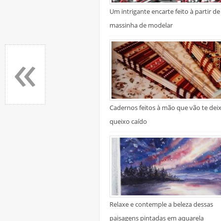
Um intrigante encarte feito à partir de
massinha de modelar
«
Cadernos feitos à mão que vão te dei
queixo caído
Relaxe e contemple a beleza dessas
paisagens pintadas em aquarela