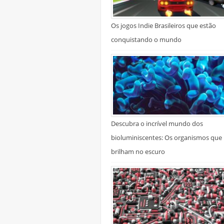
Os jogos Indie Brasileiros que estão
conquistando o mundo
Descubra o incrível mundo dos
bioluminiscentes: Os organismos que
brilham no escuro