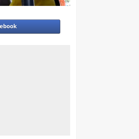
ebook