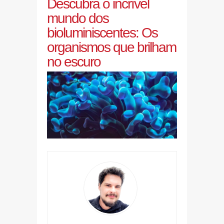
Descubra o incrível
mundo dos
bioluminiscentes: Os
organismos que brilham
no escuro