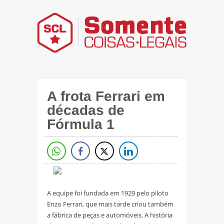
A frota Ferrari em
décadas de
Fórmula 1
A equipe foi fundada em 1929 pelo piloto
Enzo Ferrari, que mais tarde criou também
a fábrica de peças e automóveis. A história