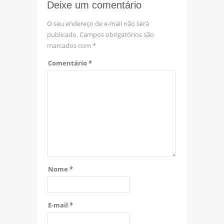
Deixe um comentário
O seu endereço de e-mail não será
publicado.
Campos obrigatórios são
marcados com
*
Comentário
*
Nome
*
E-mail
*