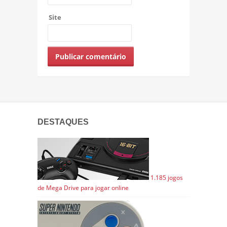
Site
DESTAQUES
1.185 jogos
de Mega Drive para jogar online