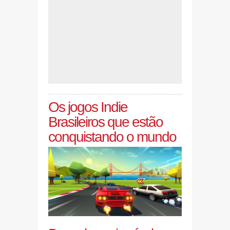
Os jogos Indie
Brasileiros que estão
conquistando o mundo