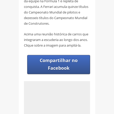
da equipe na Fórmula 1 é repleta de
conquista. A Ferrari acumula quinze títulos
do Campeonato Mundial de pilotos e
dezesseis títulos do Campeonato Mundial
de Construtores.
Acima uma reunião histórica de carros que
integraram a escuderia ao longo dos anos.
Clique sobre a imagem para ampliá-la.
Compartilhar no
Facebook