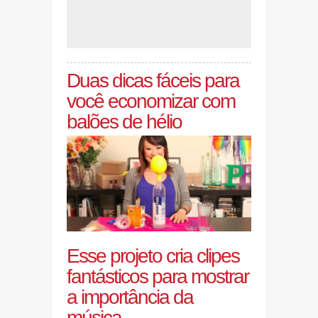
Duas dicas fáceis para
você economizar com
balões de hélio
Esse projeto cria clipes
fantásticos para mostrar
a importância da
música