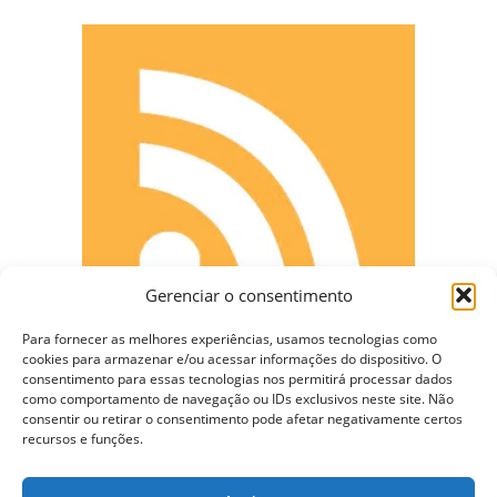
Gerenciar o consentimento
Para fornecer as melhores experiências, usamos tecnologias como
cookies para armazenar e/ou acessar informações do dispositivo. O
consentimento para essas tecnologias nos permitirá processar dados
como comportamento de navegação ou IDs exclusivos neste site. Não
consentir ou retirar o consentimento pode afetar negativamente certos
CONECTE-SE
recursos e funções.