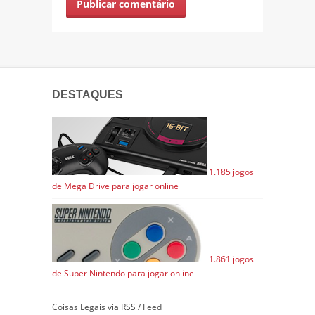
DESTAQUES
1.185 jogos
de Mega Drive para jogar online
1.861 jogos
de Super Nintendo para jogar online
Coisas Legais via RSS / Feed