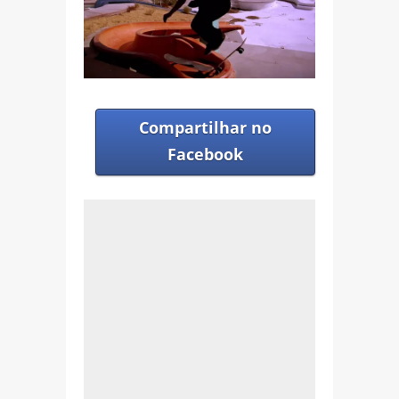
Compartilhar no
Facebook