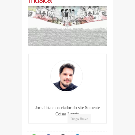
Jornalista e cocriador do site Somente
Coisas Legais.
Diego Bravo