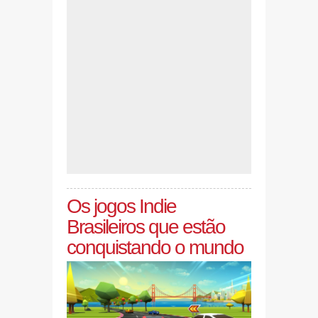
Os jogos Indie
Brasileiros que estão
conquistando o mundo