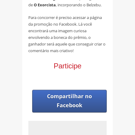
de
O Exorcista
, incorporando o Belzebu.
Para concorrer é preciso acessar a página
da promoção no Facebook. Lá você
encontrará uma imagem curiosa
envolvendo a boneca do prêmio, o
ganhador será aquele que conseguir criar o
comentário mais criativo!
Participe
Compartilhar no
Facebook