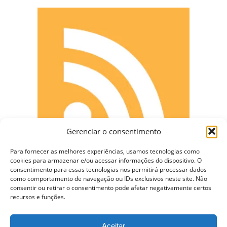
Gerenciar o consentimento
Para fornecer as melhores experiências, usamos tecnologias como
cookies para armazenar e/ou acessar informações do dispositivo. O
consentimento para essas tecnologias nos permitirá processar dados
como comportamento de navegação ou IDs exclusivos neste site. Não
consentir ou retirar o consentimento pode afetar negativamente certos
CONECTE-SE
recursos e funções.
Aceitar