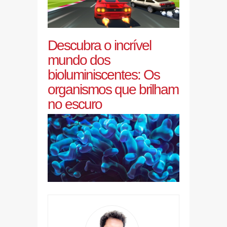
Descubra o incrível
mundo dos
bioluminiscentes: Os
organismos que brilham
no escuro