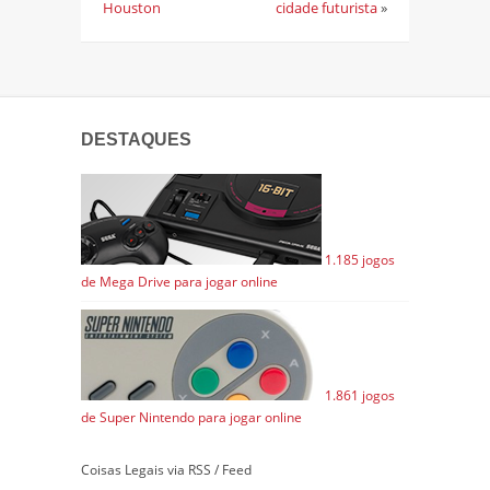
Houston
cidade futurista
»
DESTAQUES
1.185 jogos
de Mega Drive para jogar online
1.861 jogos
de Super Nintendo para jogar online
Coisas Legais via RSS / Feed