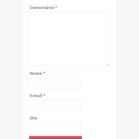
Comentário
*
Nome
*
E-mail
*
Site