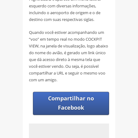
esquerdo com diversas informações,
incluindo o aeroporto de origem e o de
destino com suas respectivas siglas.
Quando você estiver acompanhando um
“voo” em tempo real no modo COCKPIT
VIEW, na janela de visualização, logo abaixo
do nome do avião, é gerado um link único
que dá acesso direto à mesma tela que
você estiver vendo. Ou seja, é possível
compartilhar a URL e seguir o mesmo voo
com um amigo.
Compartilhar no
Facebook