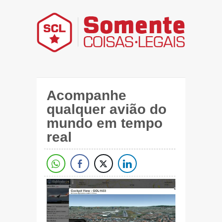
Acompanhe
qualquer avião do
mundo em tempo
real