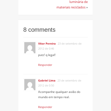
luminária de
materiais reciclados
»
8 comments
Vitor Pereira
23 de setembro de
2012 de 0:46
putz! q legal!
Responder
Gabriel Lima
23 de setembro de
2012 de 0:50
Acompanhe qualquer avião do
mundo em tempo real.
Responder