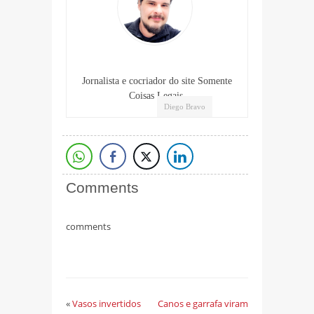
Jornalista e cocriador do site Somente
Coisas Legais.
Diego Bravo
Comments
comments
«
Vasos invertidos
Canos e garrafa viram