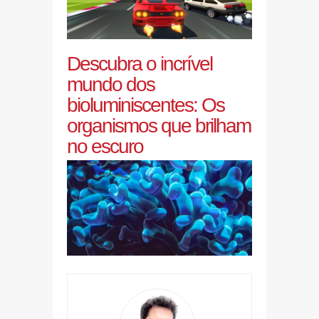
Descubra o incrível
mundo dos
bioluminiscentes: Os
organismos que brilham
no escuro