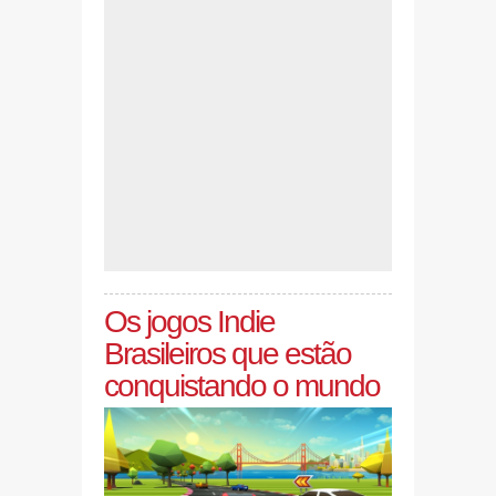
Os jogos Indie
Brasileiros que estão
conquistando o mundo