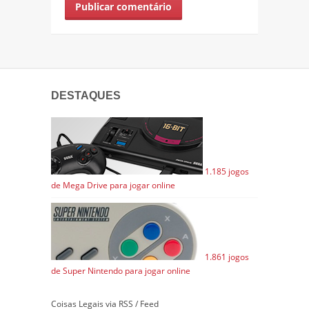
DESTAQUES
1.185 jogos
de Mega Drive para jogar online
1.861 jogos
de Super Nintendo para jogar online
Coisas Legais via RSS / Feed