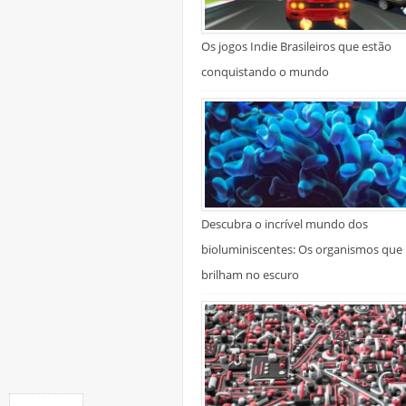
Os jogos Indie Brasileiros que estão
conquistando o mundo
Descubra o incrível mundo dos
bioluminiscentes: Os organismos que
brilham no escuro