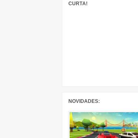
CURTA!
NOVIDADES: