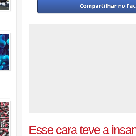
Compartilhar no
Fac
Esse cara teve a insan