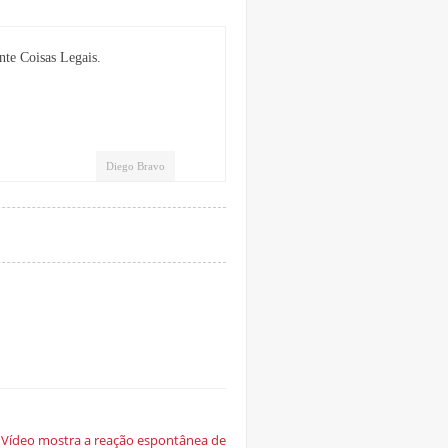
nte Coisas Legais.
Diego Bravo
Vídeo mostra a reação espontânea de