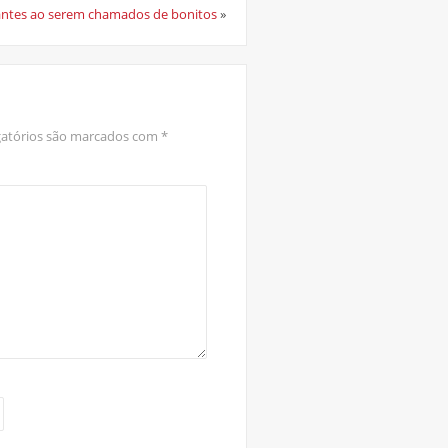
ntes ao serem chamados de bonitos
»
atórios são marcados com
*