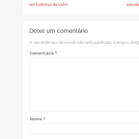
em bolinhas de vidro
estuda
Deixe um comentário
O seu endereço de e-mail não será publicado.
Campos obrig
Comentário
*
Nome
*