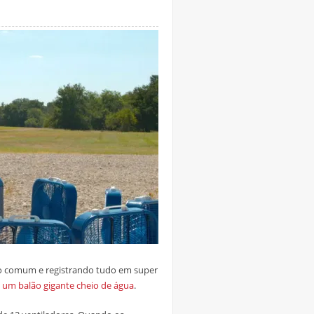
do comum e registrando tudo em super
 um balão gigante cheio de água
.