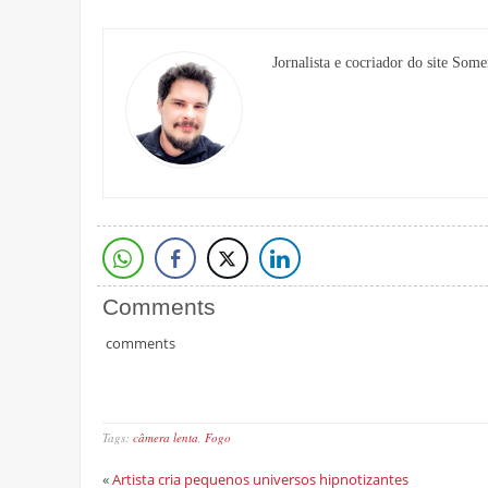
Jornalista e cocriador do site Some
Comments
comments
Tags:
câmera lenta
,
Fogo
«
Artista cria pequenos universos hipnotizantes