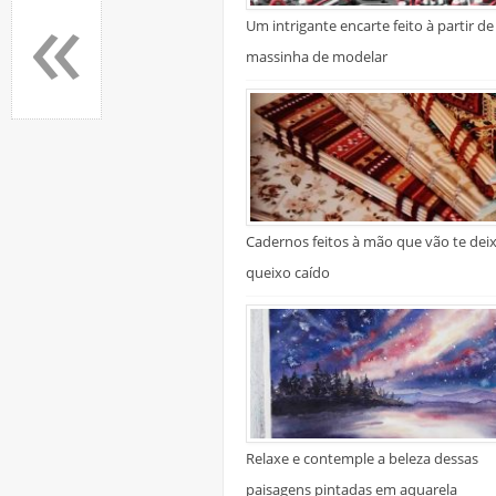
«
Um intrigante encarte feito à partir de
massinha de modelar
Cadernos feitos à mão que vão te dei
queixo caído
Relaxe e contemple a beleza dessas
paisagens pintadas em aquarela