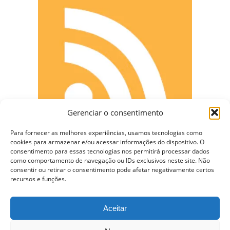
Gerenciar o consentimento
Para fornecer as melhores experiências, usamos tecnologias como
cookies para armazenar e/ou acessar informações do dispositivo. O
consentimento para essas tecnologias nos permitirá processar dados
como comportamento de navegação ou IDs exclusivos neste site. Não
consentir ou retirar o consentimento pode afetar negativamente certos
CONECTE-SE
recursos e funções.
Aceitar
Copyright © 2009 - 2023 Somente Coisas Legais.