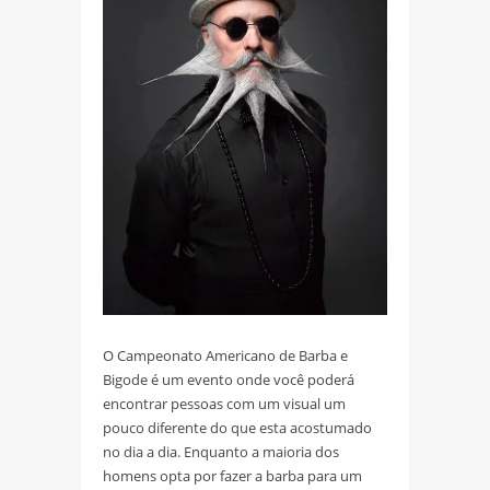
O Campeonato Americano de Barba e
Bigode é um evento onde você poderá
encontrar pessoas com um visual um
pouco diferente do que esta acostumado
no dia a dia. Enquanto a maioria dos
homens opta por fazer a barba para um