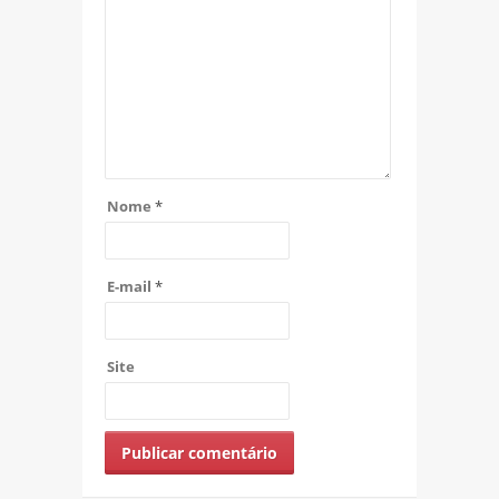
Nome
*
E-mail
*
Site