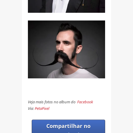
Veja mais fotos no album do
Facebook
Via:
PetaPixel
Compartilhar no