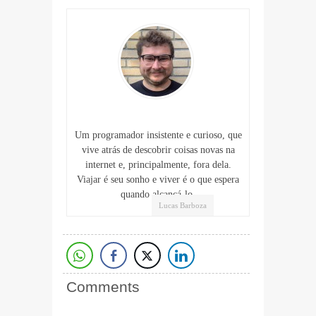
Um programador insistente e curioso, que
vive atrás de descobrir coisas novas na
internet e, principalmente, fora dela.
Viajar é seu sonho e viver é o que espera
quando alcançá-lo.
Lucas Barboza
Comments