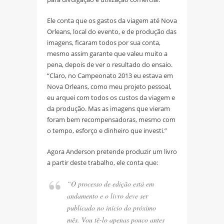
Ele conta que os gastos da viagem até Nova
Orleans, local do evento, e de produção das
imagens, ficaram todos por sua conta,
mesmo assim garante que valeu muito a
pena, depois de ver o resultado do ensaio.
“Claro, no Campeonato 2013 eu estava em
Nova Orleans, como meu projeto pessoal,
eu arquei com todos os custos da viagem e
da produção. Mas as imagens que vieram
foram bem recompensadoras, mesmo com
o tempo, esforço e dinheiro que investi.”
Agora Anderson pretende produzir um livro
a partir deste trabalho, ele conta que:
“O processo de edição está em
andamento e o livro deve ser
publicado no início do próximo
mês. Vou tê-lo apenas pouco antes