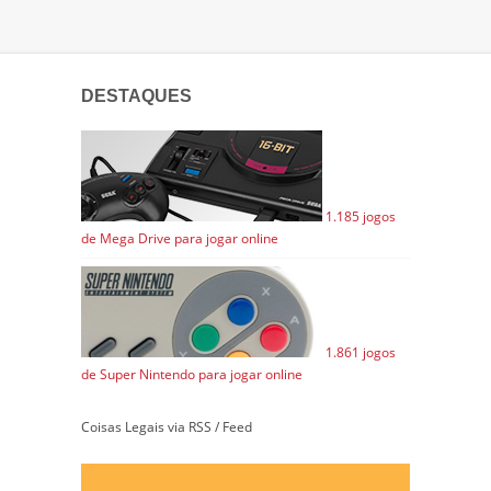
DESTAQUES
1.185 jogos
de Mega Drive para jogar online
1.861 jogos
de Super Nintendo para jogar online
Coisas Legais via RSS / Feed