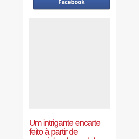
Facebook
Um intrigante encarte
feito à partir de