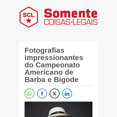
Fotografias
impressionantes
do Campeonato
Americano de
Barba e Bigode