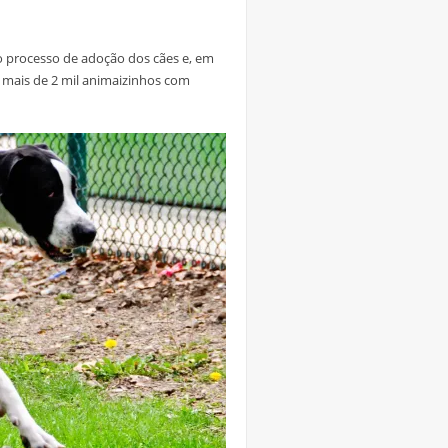
 processo de adoção dos cães e, em
 mais de 2 mil animaizinhos com