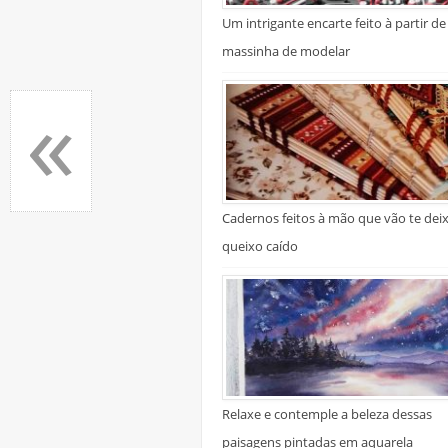
Um intrigante encarte feito à partir de
massinha de modelar
«
Cadernos feitos à mão que vão te dei
queixo caído
Relaxe e contemple a beleza dessas
paisagens pintadas em aquarela