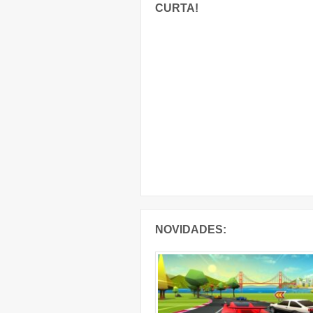
CURTA!
NOVIDADES: