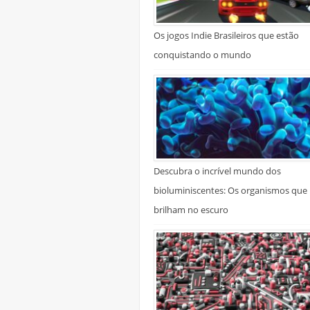
Os jogos Indie Brasileiros que estão
conquistando o mundo
Descubra o incrível mundo dos
bioluminiscentes: Os organismos que
brilham no escuro