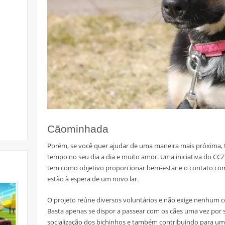
Cãominhada
Porém, se você quer ajudar de uma maneira mais próxima, 
tempo no seu dia a dia e muito amor. Uma iniciativa do C
tem como objetivo proporcionar bem-estar e o contato com
estão à espera de um novo lar.
O projeto reúne diversos voluntários e não exige nenhu
Basta apenas se dispor a passear com os cães uma vez por
socialização dos bichinhos e também contribuindo para uma