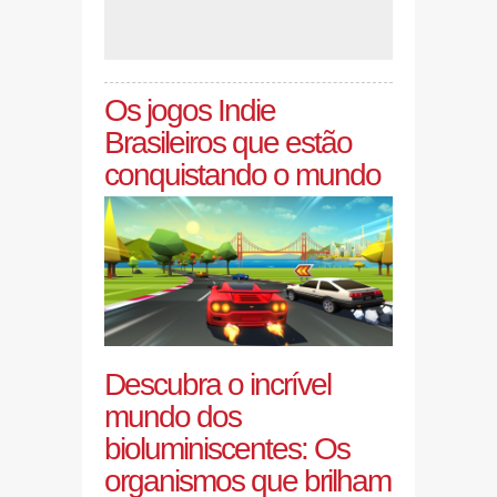
Os jogos Indie
Brasileiros que estão
conquistando o mundo
Descubra o incrível
mundo dos
bioluminiscentes: Os
organismos que brilham