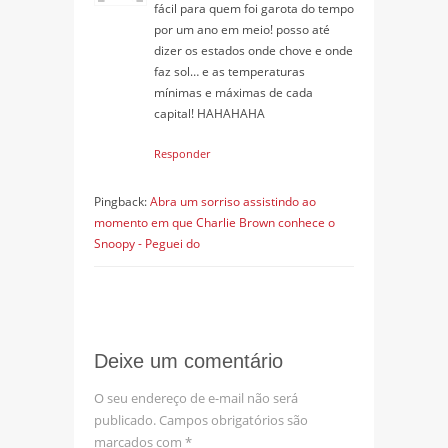
fácil para quem foi garota do tempo
por um ano em meio! posso até
dizer os estados onde chove e onde
faz sol… e as temperaturas
mínimas e máximas de cada
capital! HAHAHAHA
Responder
Pingback:
Abra um sorriso assistindo ao
momento em que Charlie Brown conhece o
Snoopy - Peguei do
Deixe um comentário
O seu endereço de e-mail não será
publicado.
Campos obrigatórios são
marcados com
*