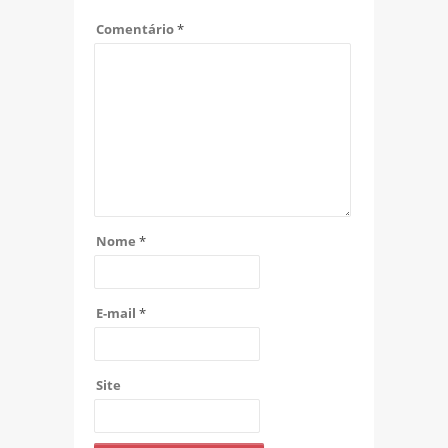
Comentário
*
Nome
*
E-mail
*
Site