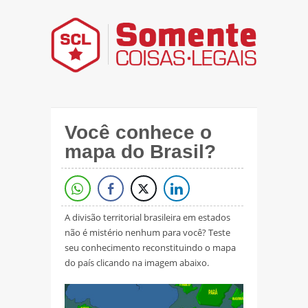
Você conhece o
mapa do Brasil?
A divisão territorial brasileira em estados
não é mistério nenhum para você? Teste
seu conhecimento reconstituindo o mapa
do país clicando na imagem abaixo.