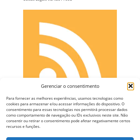
Gerenciar o consentimento
Para fornecer as melhores experiências, usamos tecnologias como
cookies para armazenar e/ou acessar informações do dispositivo. O
consentimento para essas tecnologias nos permitirá processar dados
como comportamento de navegação ou IDs exclusivos neste site. Não
consentir ou retirar o consentimento pode afetar negativamente certos
CONECTE-SE
recursos e funções.