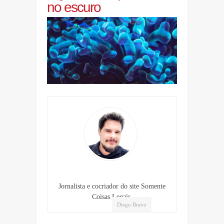
no escuro
Jornalista e cocriador do site Somente
Coisas Legais.
Diego Bravo