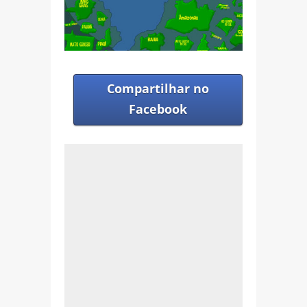
Compartilhar no
Facebook