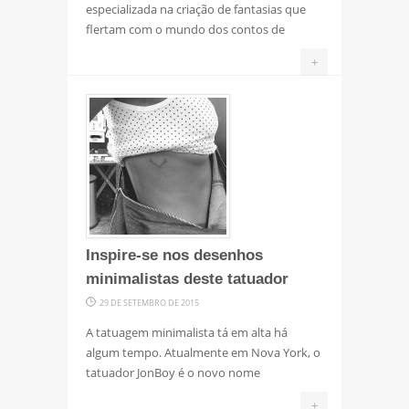
especializada na criação de fantasias que
flertam com o mundo dos contos de
+
Inspire-se nos desenhos
minimalistas deste tatuador
29 DE SETEMBRO DE 2015
A tatuagem minimalista tá em alta há
algum tempo. Atualmente em Nova York, o
tatuador JonBoy é o novo nome
+