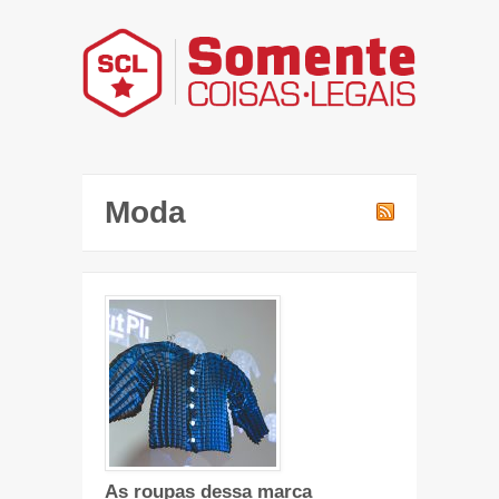
Moda
As roupas dessa marca