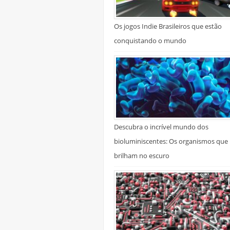
Os jogos Indie Brasileiros que estão
conquistando o mundo
Descubra o incrível mundo dos
bioluminiscentes: Os organismos que
brilham no escuro