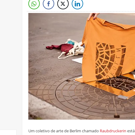
Um coletivo de arte de Berlim chamado
Raubdruckerin
está