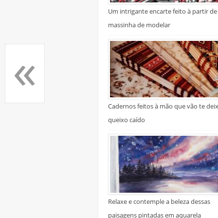
Um intrigante encarte feito à partir de
massinha de modelar
«
Cadernos feitos à mão que vão te dei
queixo caído
Relaxe e contemple a beleza dessas
paisagens pintadas em aquarela