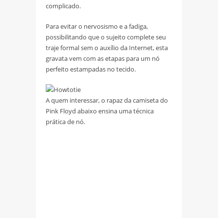
complicado.
Para evitar o nervosismo e a fadiga,
possibilitando que o sujeito complete seu
traje formal sem o auxílio da Internet, esta
gravata vem com as etapas para um nó
perfeito estampadas no tecido.
A quem interessar, o rapaz da camiseta do
Pink Floyd abaixo ensina uma técnica
prática de nó.