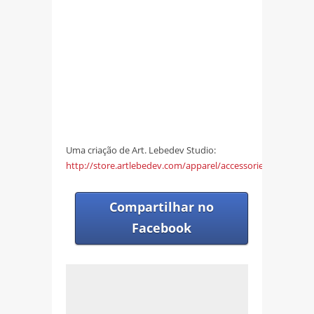
Uma criação de Art. Lebedev Studio:
http://store.artlebedev.com/apparel/accessories/howtie/
Compartilhar no
Facebook