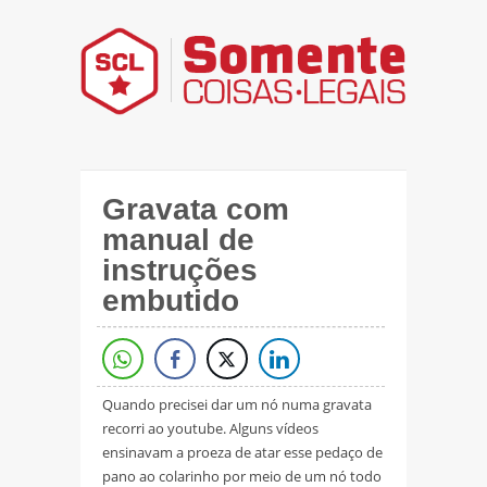
Gravata com
manual de
instruções
embutido
Quando precisei dar um nó numa gravata
recorri ao youtube. Alguns vídeos
ensinavam a proeza de atar esse pedaço de
pano ao colarinho por meio de um nó todo