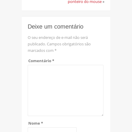
ponteiro do mouse
»
Deixe um comentário
O seu endereço de e-mail não será
publicado.
Campos obrigatórios são
marcados com
*
Comentário
*
Nome
*