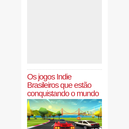
Os jogos Indie
Brasileiros que estão
conquistando o mundo