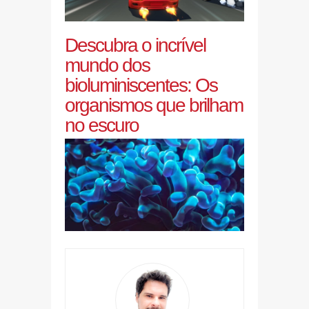
Descubra o incrível
mundo dos
bioluminiscentes: Os
organismos que brilham
no escuro