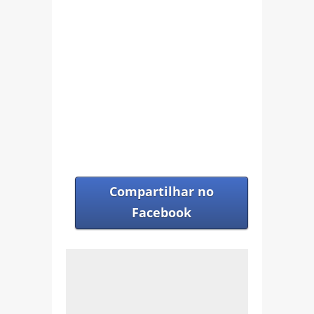
Compartilhar no
Facebook