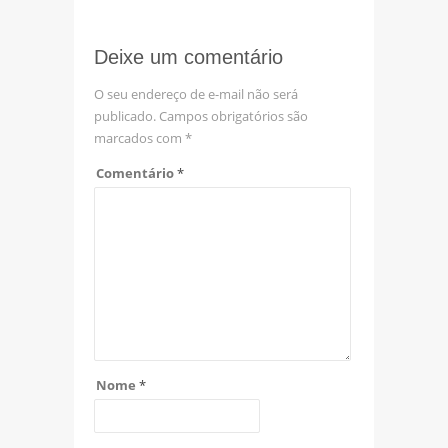
Deixe um comentário
O seu endereço de e-mail não será
publicado.
Campos obrigatórios são
marcados com
*
Comentário
*
Nome
*