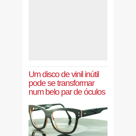
Um disco de vinil inútil
pode se transformar
num belo par de óculos