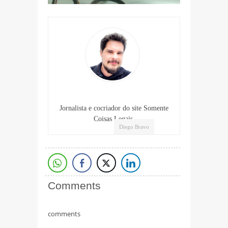
Jornalista e cocriador do site Somente
Coisas Legais.
Diego Bravo
Comments
comments