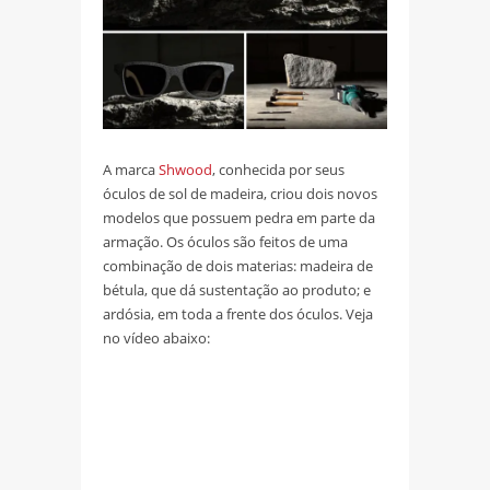
A marca
Shwood
, conhecida por seus
óculos de sol de madeira, criou dois novos
modelos que possuem pedra em parte da
armação. Os óculos são feitos de uma
combinação de dois materias: madeira de
bétula, que dá sustentação ao produto; e
ardósia, em toda a frente dos óculos. Veja
no vídeo abaixo: