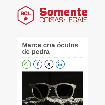
Marca cria óculos
de pedra