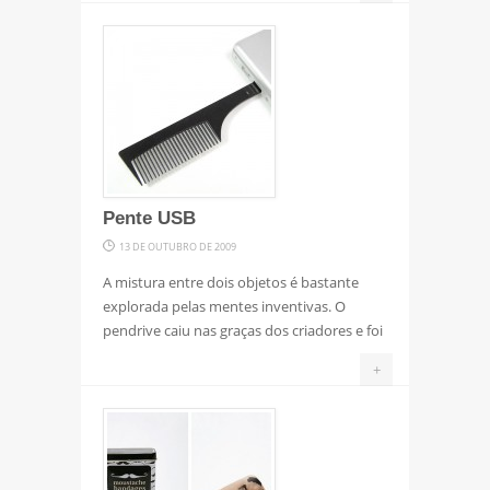
Pente USB
13 DE OUTUBRO DE 2009
A mistura entre dois objetos é bastante
explorada pelas mentes inventivas. O
pendrive caiu nas graças dos criadores e foi
+