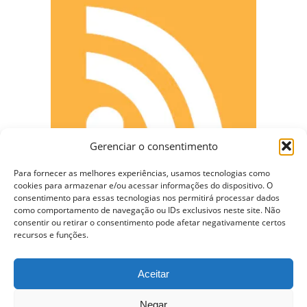
Gerenciar o consentimento
Para fornecer as melhores experiências, usamos tecnologias como
cookies para armazenar e/ou acessar informações do dispositivo. O
consentimento para essas tecnologias nos permitirá processar dados
como comportamento de navegação ou IDs exclusivos neste site. Não
CONECTE-SE
consentir ou retirar o consentimento pode afetar negativamente certos
recursos e funções.
Aceitar
Copyright © 2009 - 2023 Somente Coisas Legais.
Negar