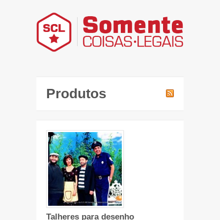
Produtos
Talheres para desenho