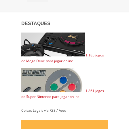
DESTAQUES
1.185 jogos
de Mega Drive para jogar online
1.861 jogos
de Super Nintendo para jogar online
Coisas Legais via RSS / Feed