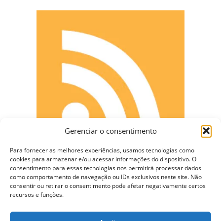
Gerenciar o consentimento
Para fornecer as melhores experiências, usamos tecnologias como
cookies para armazenar e/ou acessar informações do dispositivo. O
consentimento para essas tecnologias nos permitirá processar dados
como comportamento de navegação ou IDs exclusivos neste site. Não
CONECTE-SE
consentir ou retirar o consentimento pode afetar negativamente certos
recursos e funções.