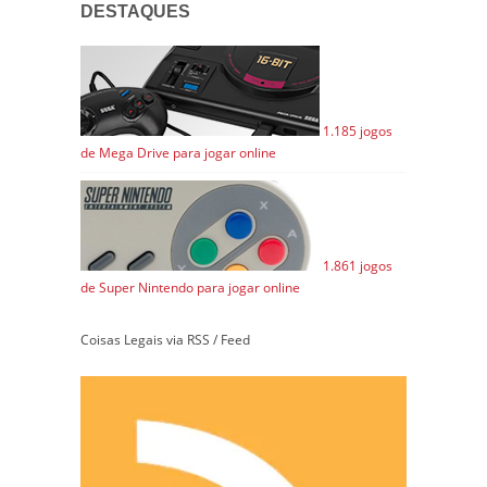
DESTAQUES
1.185 jogos
de Mega Drive para jogar online
1.861 jogos
de Super Nintendo para jogar online
Coisas Legais via RSS / Feed