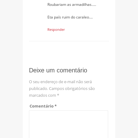
Roubariam as armadilhas…..
Eta país ruim do caraleo….
Responder
Deixe um comentário
O seu endereço de e-mail não será
publicado.
Campos obrigatórios são
marcados com
*
Comentário
*