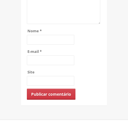
Nome
*
E-mail
*
Site