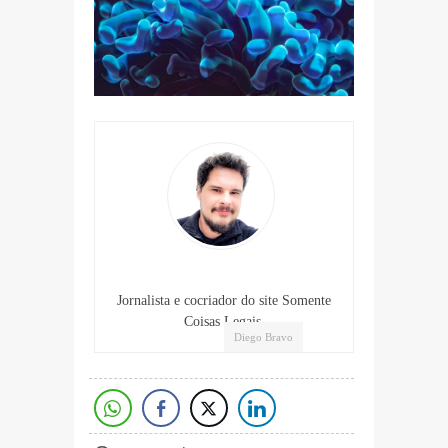
Jornalista e cocriador do site Somente
Coisas Legais.
Diego Bravo