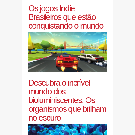
Os jogos Indie
Brasileiros que estão
conquistando o mundo
Descubra o incrível
mundo dos
bioluminiscentes: Os
organismos que brilham
no escuro