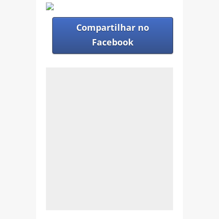
Compartilhar no
Facebook