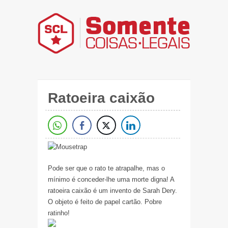
Ratoeira caixão
Pode ser que o rato te atrapalhe, mas o
mínimo é conceder-lhe uma morte digna! A
ratoeira caixão é um invento de Sarah Dery.
O objeto é feito de papel cartão. Pobre
ratinho!