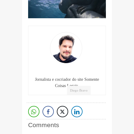
Jornalista e cocriador do site Somente
Coisas Legais.
Diego Bravo
Comments