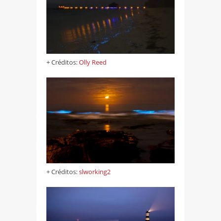
+ Créditos:
Olly Reed
+ Créditos:
slworking2