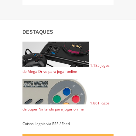
DESTAQUES
1.185 jogos
de Mega Drive para jogar online
1.861 jogos
de Super Nintendo para jogar online
Coisas Legais via RSS / Feed