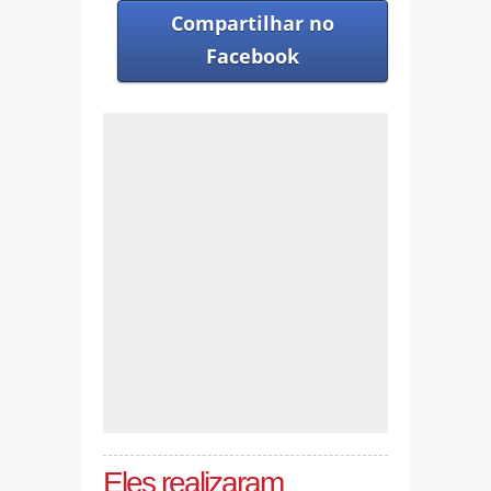
Compartilhar no
Facebook
Eles realizaram