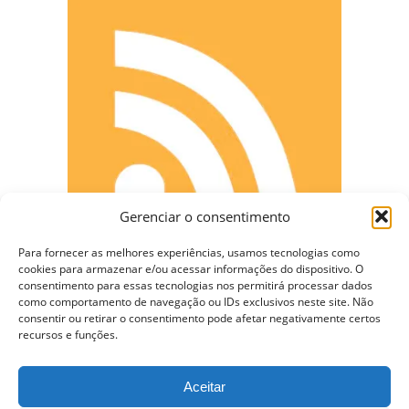
Gerenciar o consentimento
Para fornecer as melhores experiências, usamos tecnologias como
cookies para armazenar e/ou acessar informações do dispositivo. O
consentimento para essas tecnologias nos permitirá processar dados
como comportamento de navegação ou IDs exclusivos neste site. Não
CONECTE-SE
consentir ou retirar o consentimento pode afetar negativamente certos
recursos e funções.
Aceitar