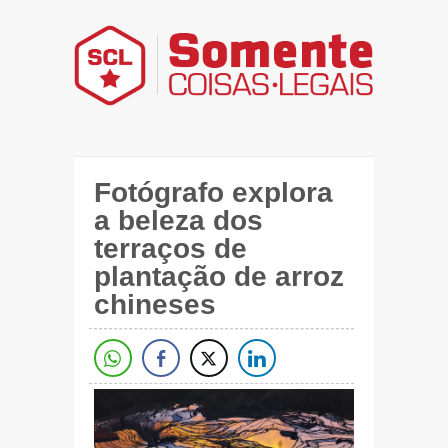
Fotógrafo explora
a beleza dos
terraços de
plantação de arroz
chineses