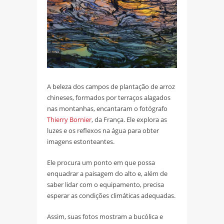
A beleza dos campos de plantação de arroz
chineses, formados por terraços alagados
nas montanhas, encantaram o fotógrafo
Thierry Bornier
, da França. Ele explora as
luzes e os reflexos na água para obter
imagens estonteantes.
Ele procura um ponto em que possa
enquadrar a paisagem do alto e, além de
saber lidar com o equipamento, precisa
esperar as condições climáticas adequadas.
Assim, suas fotos mostram a bucólica e