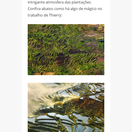
intrigante atmosfera das plantações.
Confira abaixo como há algo de mágico no
trabalho de Thierry: