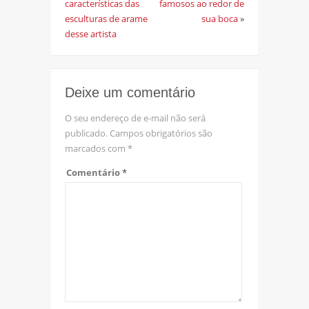
características das
famosos ao redor de
esculturas de arame
sua boca
»
desse artista
Deixe um comentário
O seu endereço de e-mail não será
publicado.
Campos obrigatórios são
marcados com
*
Comentário
*