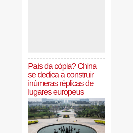
País da cópia? China
se dedica a construir
inúmeras réplicas de
lugares europeus