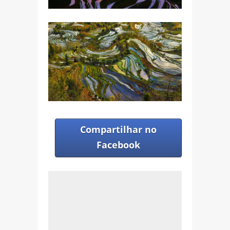
Compartilhar no
Facebook