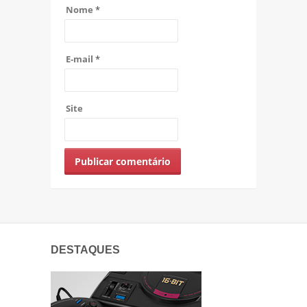
Nome
*
E-mail
*
Site
DESTAQUES