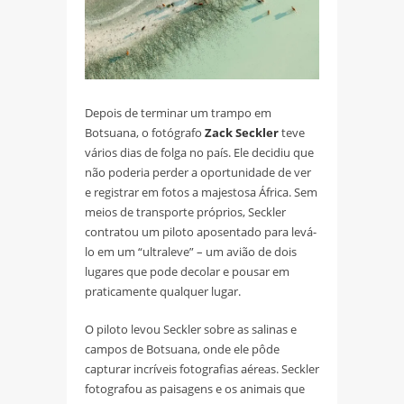
Depois de terminar um trampo em
Botsuana, o fotógrafo
Zack Seckler
teve
vários dias de folga no país. Ele decidiu que
não poderia perder a oportunidade de ver
e registrar em fotos a majestosa África. Sem
meios de transporte próprios, Seckler
contratou um piloto aposentado para levá-
lo em um “ultraleve” – um avião de dois
lugares que pode decolar e pousar em
praticamente qualquer lugar.
O piloto levou Seckler sobre as salinas e
campos de Botsuana, onde ele pôde
capturar incríveis fotografias aéreas.
Seckler
fotografou as paisagens e os animais que