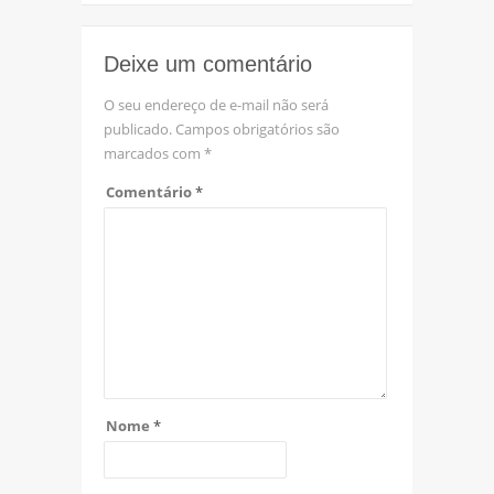
Deixe um comentário
O seu endereço de e-mail não será
publicado.
Campos obrigatórios são
marcados com
*
Comentário
*
Nome
*