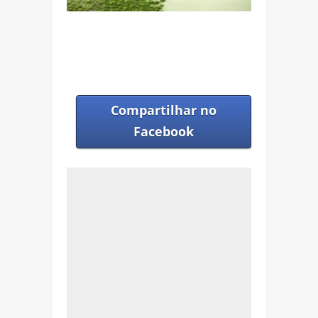
Compartilhar no
Facebook