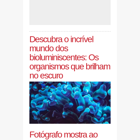
Descubra o incrível
mundo dos
bioluminiscentes: Os
organismos que brilham
no escuro
Fotógrafo mostra ao