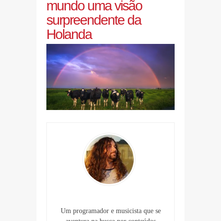
mundo uma visão
surpreendente da
Holanda
Um programador e musicista que se