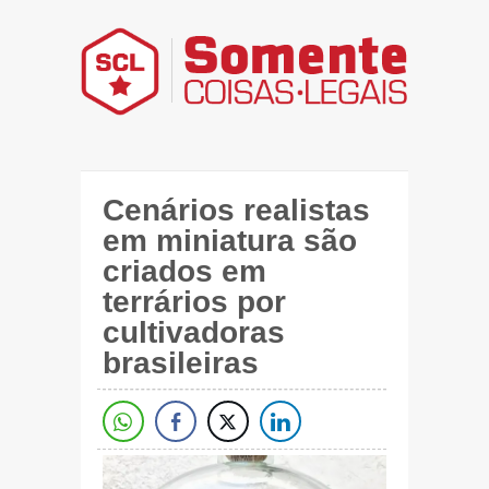
Cenários realistas
em miniatura são
criados em
terrários por
cultivadoras
brasileiras