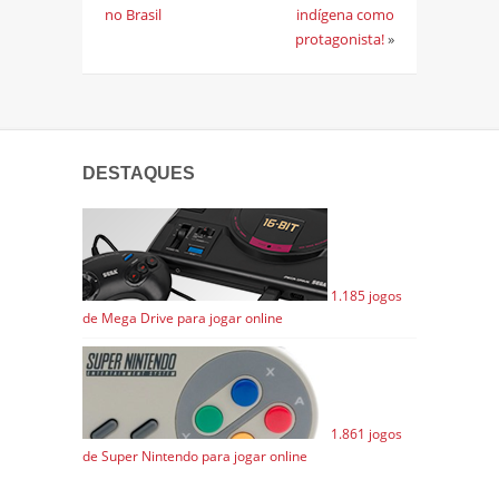
no Brasil
indígena como
protagonista!
»
DESTAQUES
1.185 jogos
de Mega Drive para jogar online
1.861 jogos
de Super Nintendo para jogar online