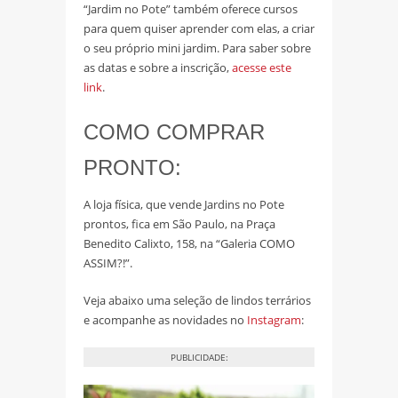
“Jardim no Pote” também oferece cursos
para quem quiser aprender com elas, a criar
o seu próprio mini jardim. Para saber sobre
as datas e sobre a inscrição,
acesse este
link
.
COMO COMPRAR
PRONTO:
A loja física, que vende Jardins no Pote
prontos, fica em São Paulo, na Praça
Benedito Calixto, 158, na “Galeria COMO
ASSIM?!”.
Veja abaixo uma seleção de lindos terrários
e acompanhe as novidades no
Instagram
:
PUBLICIDADE: