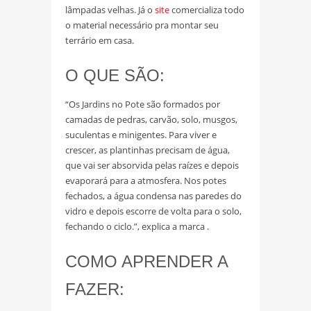
lâmpadas velhas. Já o
site
comercializa todo
o material necessário pra montar seu
terrário em casa.
O QUE SÃO:
“Os Jardins no Pote são formados por
camadas de pedras, carvão, solo, musgos,
suculentas e minigentes. Para viver e
crescer, as plantinhas precisam de água,
que vai ser absorvida pelas raízes e depois
evaporará para a atmosfera. Nos potes
fechados, a água condensa nas paredes do
vidro e depois escorre de volta para o solo,
fechando o ciclo.”, explica a marca .
COMO APRENDER A
FAZER: