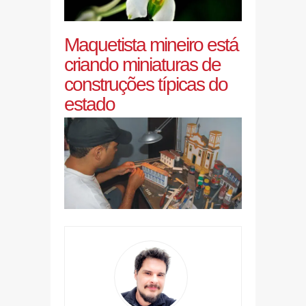
Maquetista mineiro está
criando miniaturas de
construções típicas do
estado