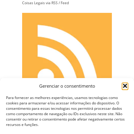
Coisas Legais via RSS / Feed
Gerenciar o consentimento
Para fornecer as melhores experiências, usamos tecnologias como
cookies para armazenar e/ou acessar informações do dispositivo. O
consentimento para essas tecnologias nos permitirá processar dados
como comportamento de navegação ou IDs exclusivos neste site. Não
consentir ou retirar o consentimento pode afetar negativamente certos
CONECTE-SE
recursos e funções.