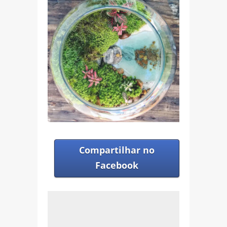
Compartilhar no
Facebook