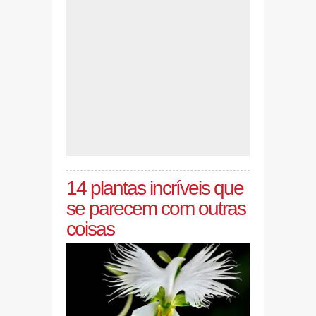
14 plantas incríveis que
se parecem com outras
coisas