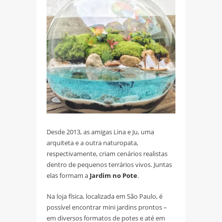
Desde 2013, as amigas Lina e Ju, uma
arquiteta e a outra naturopata,
respectivamente, criam cenários realistas
dentro de pequenos terrários vivos. Juntas
elas formam a
Jardim no Pote
.
Na loja física, localizada em São Paulo, é
possível encontrar mini jardins prontos –
em diversos formatos de potes e até em