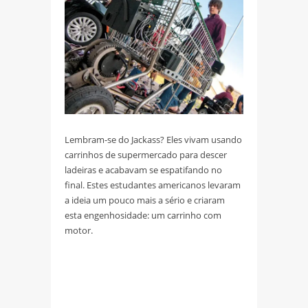
Lembram-se do Jackass? Eles vivam usando
carrinhos de supermercado para descer
ladeiras e acabavam se espatifando no
final. Estes estudantes americanos levaram
a ideia um pouco mais a sério e criaram
esta engenhosidade: um carrinho com
motor.