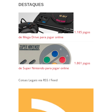
DESTAQUES
1.185 jogos
de Mega Drive para jogar online
1.861 jogos
de Super Nintendo para jogar online
Coisas Legais via RSS / Feed