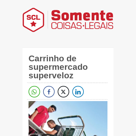
Carrinho de
supermercado
superveloz