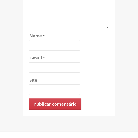
Nome
*
E-mail
*
Site