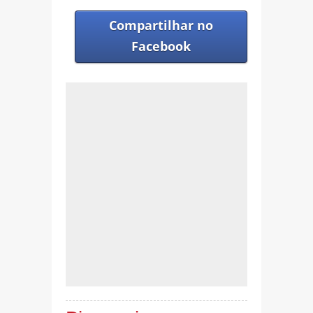
Compartilhar no
Facebook