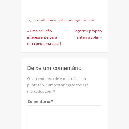
Tags:
carrinho
,
Carro
,
motorizado
,
super mercado
«
Uma solução
Faça seu próprio
interessante para
sistema solar
»
uma pequena casa !
Deixe um comentário
O seu endereço de e-mail não será
publicado.
Campos obrigatórios são
marcados com
*
Comentário
*