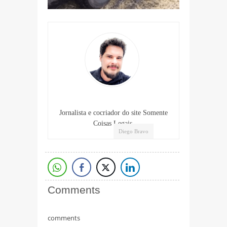
Jornalista e cocriador do site Somente
Coisas Legais.
Diego Bravo
Comments
comments