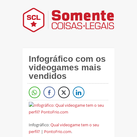
Infográfico com os
videogames mais
vendidos
Infográfico:
Qual videogame tem o seu
perfil?
|
PontoFrio.com
.