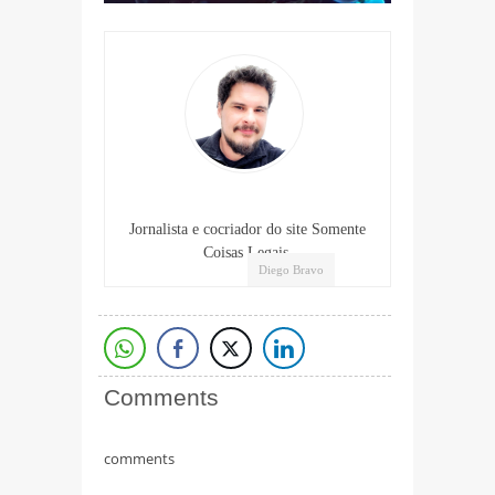
Jornalista e cocriador do site Somente
Coisas Legais.
Diego Bravo
Comments
comments