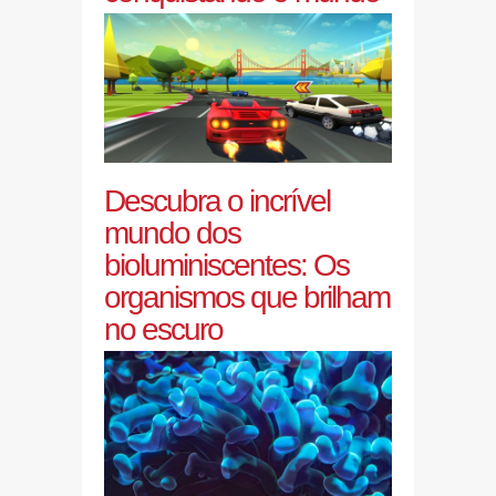
Descubra o incrível
mundo dos
bioluminiscentes: Os
organismos que brilham
no escuro