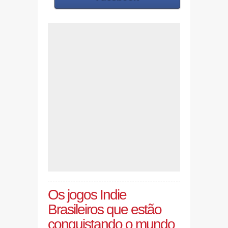
Os jogos Indie
Brasileiros que estão
conquistando o mundo