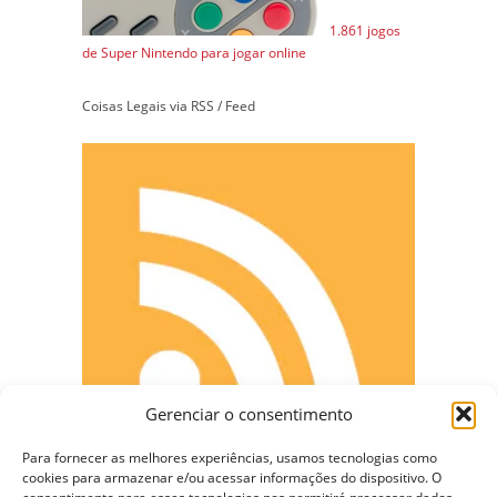
1.861 jogos
de Super Nintendo para jogar online
Coisas Legais via RSS / Feed
Gerenciar o consentimento
Para fornecer as melhores experiências, usamos tecnologias como
cookies para armazenar e/ou acessar informações do dispositivo. O