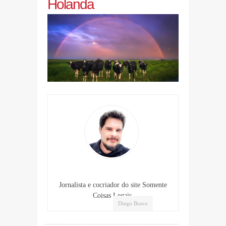
Holanda
Jornalista e cocriador do site Somente
Coisas Legais.
Diego Bravo