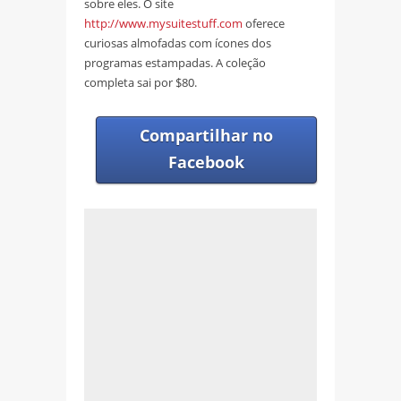
sobre eles. O site
http://www.mysuitestuff.com
oferece
curiosas almofadas com ícones dos
programas estampadas. A coleção
completa sai por $80.
Compartilhar no
Facebook