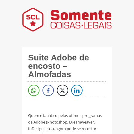
Suite Adobe de
encosto –
Almofadas
Quem é fanático pelos ótimos programas
da Adobe (Photoshop, Dreamweaver,
InDesign, etc..), agora pode se recostar