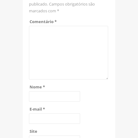
publicado.
Campos obrigatórios são
marcados com
*
Comentário
*
Nome
*
E-mail
*
Site