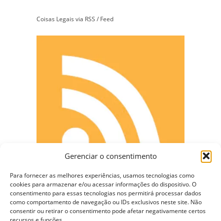
Coisas Legais via RSS / Feed
Gerenciar o consentimento
Para fornecer as melhores experiências, usamos tecnologias como
cookies para armazenar e/ou acessar informações do dispositivo. O
consentimento para essas tecnologias nos permitirá processar dados
como comportamento de navegação ou IDs exclusivos neste site. Não
consentir ou retirar o consentimento pode afetar negativamente certos
CONECTE-SE
recursos e funções.