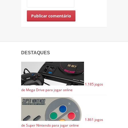
DESTAQUES
1.185 jogos
de Mega Drive para jogar online
1.861 jogos
de Super Nintendo para jogar online