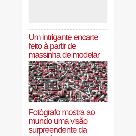
Um intrigante encarte
feito à partir de
massinha de modelar
Fotógrafo mostra ao
mundo uma visão
surpreendente da