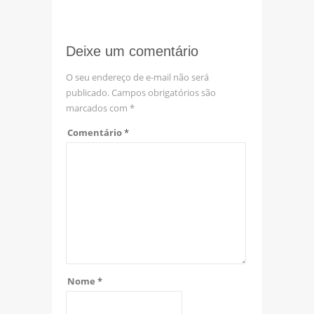
Deixe um comentário
O seu endereço de e-mail não será
publicado.
Campos obrigatórios são
marcados com
*
Comentário
*
Nome
*