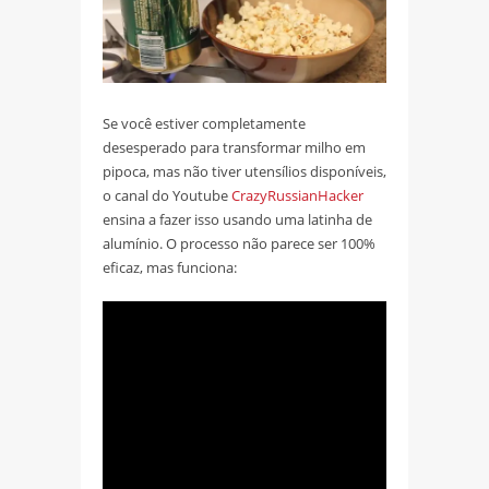
Se você estiver completamente
desesperado para transformar milho em
pipoca, mas não tiver utensílios disponíveis,
o canal do Youtube
CrazyRussianHacker
ensina a fazer isso usando uma latinha de
alumínio. O processo não parece ser 100%
eficaz, mas funciona: