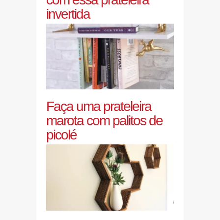
invertida
Faça uma prateleira
marota com palitos de
picolé