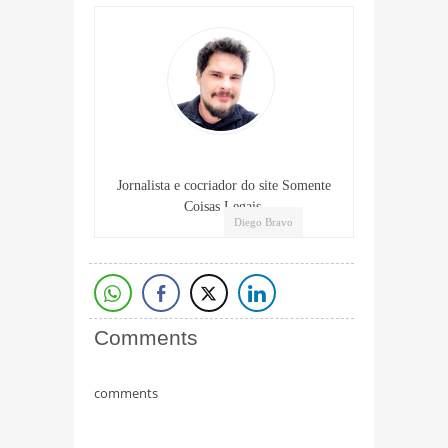
Jornalista e cocriador do site Somente
Coisas Legais.
Diego Bravo
Comments
comments