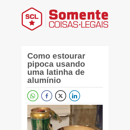
Como estourar
pipoca usando
uma latinha de
alumínio