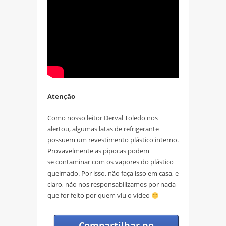
Atenção
Como nosso leitor Derval Toledo nos
alertou, algumas latas de refrigerante
possuem um revestimento plástico interno.
Provavelmente as pipocas podem
se contaminar com os vapores do plástico
queimado. Por isso, não faça isso em casa, e
claro, não nos responsabilizamos por nada
que for feito por quem viu o vídeo
Compartilhar no