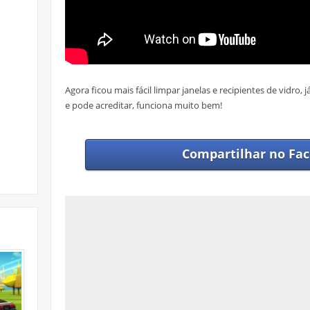
Agora ficou mais fácil limpar janelas e recipientes de vidro
e pode acreditar, funciona muito bem!
Compartilhar no
Fac