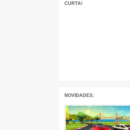
CURTA!
NOVIDADES: