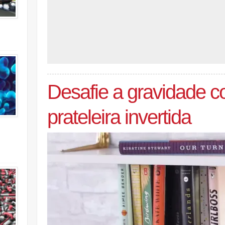
Desafie a gravidade 
prateleira invertida