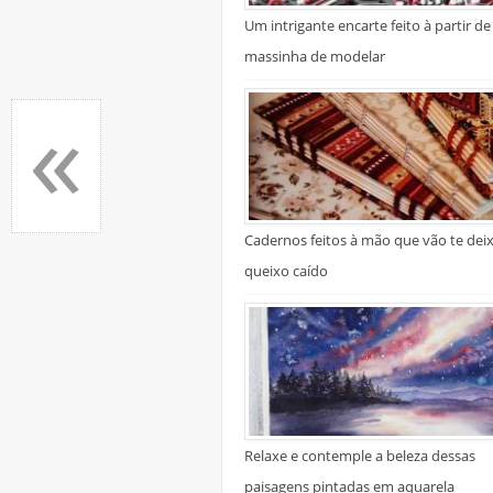
Um intrigante encarte feito à partir de
massinha de modelar
«
Cadernos feitos à mão que vão te dei
queixo caído
Relaxe e contemple a beleza dessas
paisagens pintadas em aquarela