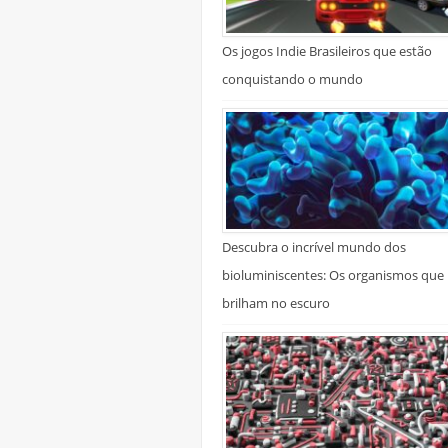
Os jogos Indie Brasileiros que estão
conquistando o mundo
Descubra o incrível mundo dos
bioluminiscentes: Os organismos que
brilham no escuro