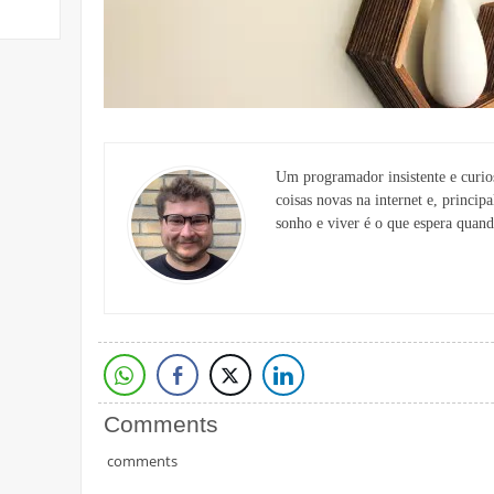
Um programador insistente e curios
coisas novas na internet e, principa
sonho e viver é o que espera quand
Comments
comments