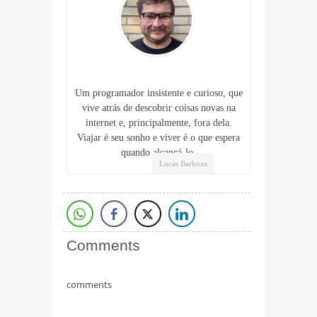
Um programador insistente e curioso, que
vive atrás de descobrir coisas novas na
internet e, principalmente, fora dela.
Viajar é seu sonho e viver é o que espera
quando alcançá-lo.
Lucas Barboza
Comments
comments