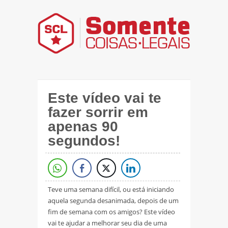
Este vídeo vai te
fazer sorrir em
apenas 90
segundos!
Teve uma semana difícil, ou está iniciando
aquela segunda desanimada, depois de um
fim de semana com os amigos? Este vídeo
vai te ajudar a melhorar seu dia de uma