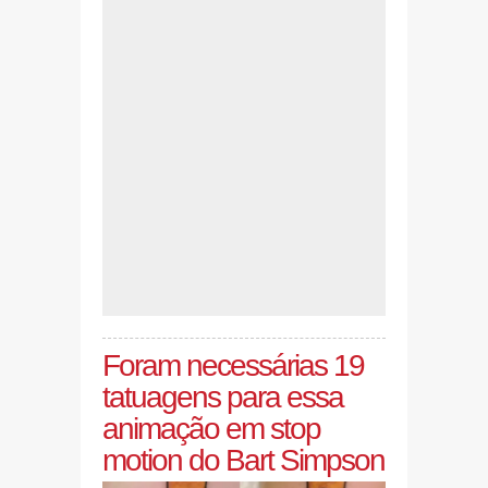
Foram necessárias 19
tatuagens para essa
animação em stop
motion do Bart Simpson