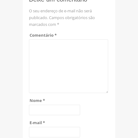
O seu endereço de e-mail não será
publicado.
Campos obrigatórios são
marcados com
*
Comentário
*
Nome
*
E-mail
*