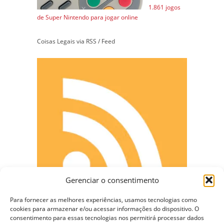
1.861 jogos
de Super Nintendo para jogar online
Coisas Legais via RSS / Feed
Gerenciar o consentimento
Para fornecer as melhores experiências, usamos tecnologias como
cookies para armazenar e/ou acessar informações do dispositivo. O
consentimento para essas tecnologias nos permitirá processar dados