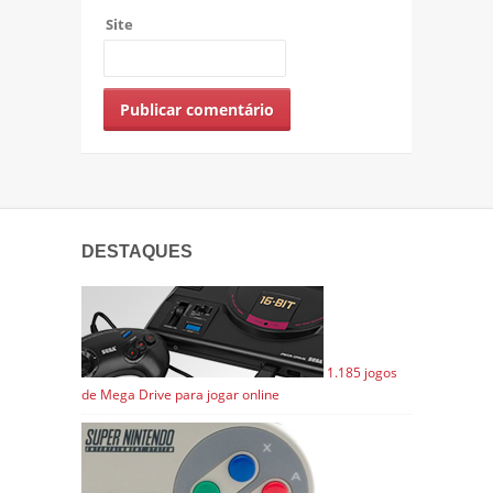
Site
DESTAQUES
1.185 jogos
de Mega Drive para jogar online