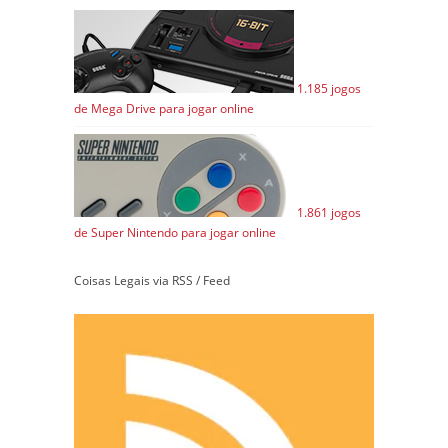
1.185 jogos
de Mega Drive para jogar online
1.861 jogos
de Super Nintendo para jogar online
Coisas Legais via RSS / Feed