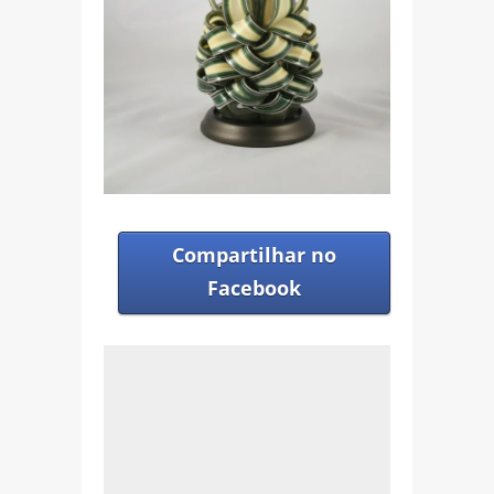
Compartilhar no
Facebook