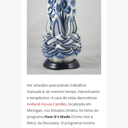
Ver artesãos executando trabalhos
manuais é, ao mesmo tempo, hipnotizante
e terapêutico. A casa de velas decorativas
Holland House Candles
, localizada em
Michigan, nos Estados Unidos, foi tema do
programa
How It’s Made
(Como isso é
feito), da Discovery. O programa mostra