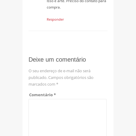
Isso é arte. Preciso do contato para
compra.
Responder
Deixe um comentário
O seu endereço de e-mail não será
publicado.
Campos obrigatórios são
marcados com
*
Comentário
*