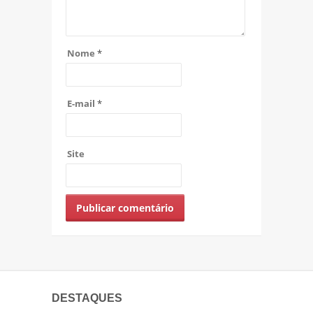
Nome
*
E-mail
*
Site
DESTAQUES