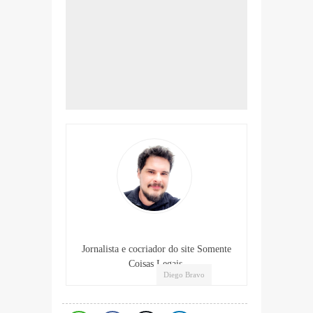
Jornalista e cocriador do site Somente
Coisas Legais.
Diego Bravo