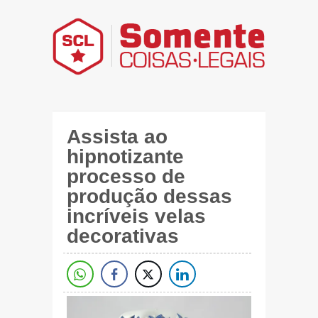
Assista ao
hipnotizante
processo de
produção dessas
incríveis velas
decorativas