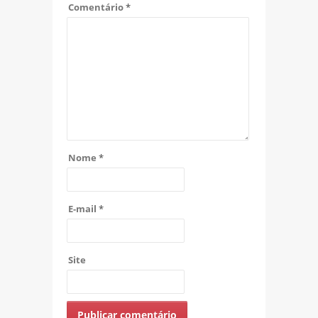
Comentário
*
Nome
*
E-mail
*
Site