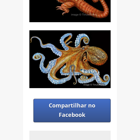
Compartilhar no
Facebook