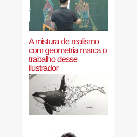
A mistura de realismo
com geometria marca o
trabalho desse
ilustrador