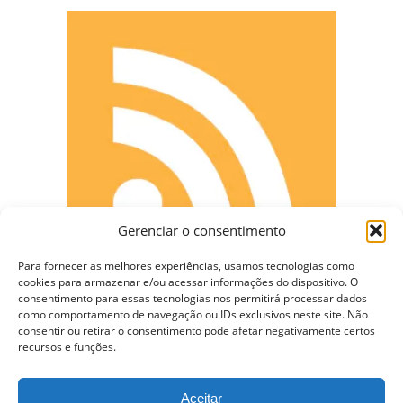
Gerenciar o consentimento
Para fornecer as melhores experiências, usamos tecnologias como
cookies para armazenar e/ou acessar informações do dispositivo. O
consentimento para essas tecnologias nos permitirá processar dados
como comportamento de navegação ou IDs exclusivos neste site. Não
consentir ou retirar o consentimento pode afetar negativamente certos
CONECTE-SE
recursos e funções.
Aceitar