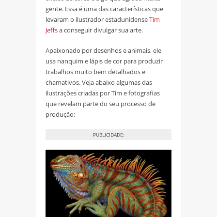
gente. Essa é uma das características que
levaram o ilustrador estadunidense
Tim
Jeffs
a conseguir divulgar sua arte.
Apaixonado por desenhos e animais, ele
usa nanquim e lápis de cor para produzir
trabalhos muito bem detalhados e
chamativos. Veja abaixo algumas das
ilustrações criadas por Tim e fotografias
que revelam parte do seu processo de
produção:
PUBLICIDADE: