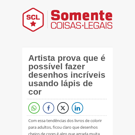
Artista prova que é
possível fazer
desenhos incríveis
usando lápis de
cor
Com essa tendências dos livros de colorir
para adultos, ficou claro que desenhos
cheios de cores é algo que agrada muita