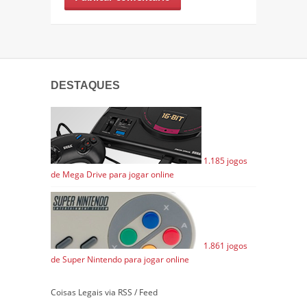
DESTAQUES
1.185 jogos
de Mega Drive para jogar online
1.861 jogos
de Super Nintendo para jogar online
Coisas Legais via RSS / Feed