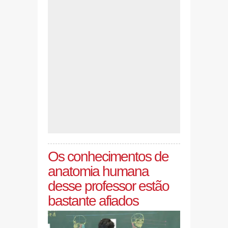
Os conhecimentos de
anatomia humana
desse professor estão
bastante afiados