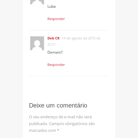
Luba
Responder
Deb CR
14 de agosto de 2015 de
22:21
Demais!!
Responder
Deixe um comentário
O seu endereço de e-mail não será
publicado.
Campos obrigatórios são
marcados com
*