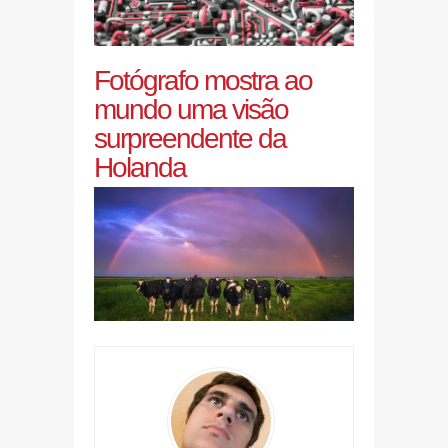
Fotógrafo mostra ao
mundo uma visão
surpreendente da
Holanda