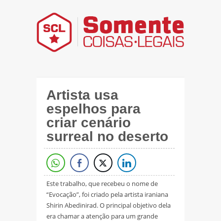
Artista usa
espelhos para
criar cenário
surreal no deserto
Este trabalho, que recebeu o nome de
“Evocação”, foi criado pela artista iraniana
Shirin Abedinirad. O principal objetivo dela
era chamar a atenção para um grande