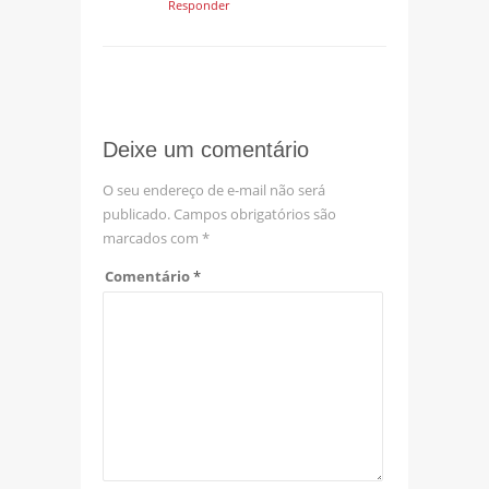
Responder
Deixe um comentário
O seu endereço de e-mail não será
publicado.
Campos obrigatórios são
marcados com
*
Comentário
*