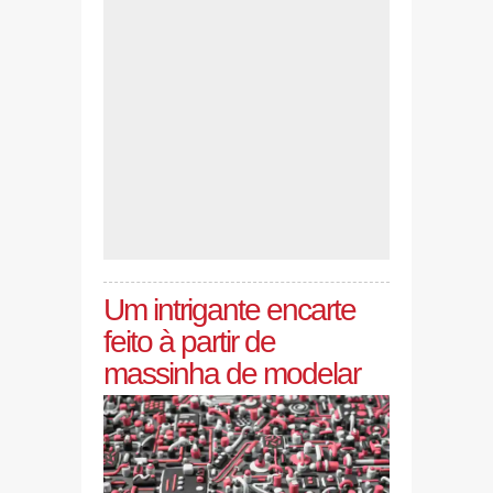
Um intrigante encarte
feito à partir de
massinha de modelar