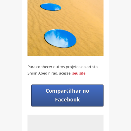
Para conhecer outros projetos da artista
Shirin Abedinirad, acesse:
seu site
Compartilhar no
Facebook