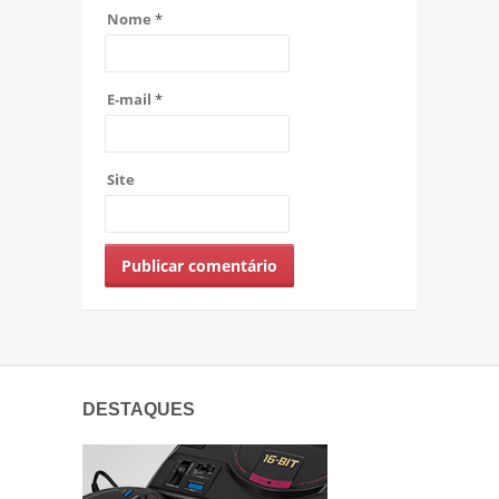
Nome
*
E-mail
*
Site
DESTAQUES