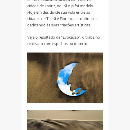
cidade de Tabriz, no Irã e já foi modelo.
Hoje em dia, divide sua vida entre as
cidades de Teerã e Florença e continua se
dedicando às suas criações artísticas.
Veja o resultado de “Evocação”, o trabalho
realizado com espelhos no deserto: