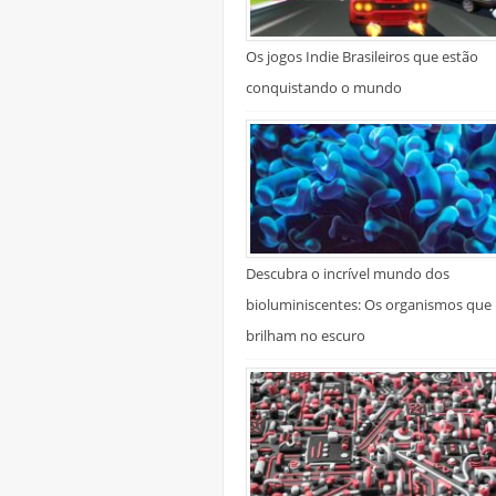
Os jogos Indie Brasileiros que estão
conquistando o mundo
Descubra o incrível mundo dos
bioluminiscentes: Os organismos que
brilham no escuro