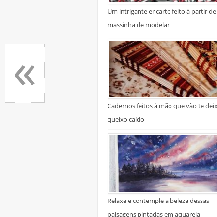
Um intrigante encarte feito à partir de
massinha de modelar
«
Cadernos feitos à mão que vão te dei
queixo caído
Relaxe e contemple a beleza dessas
paisagens pintadas em aquarela