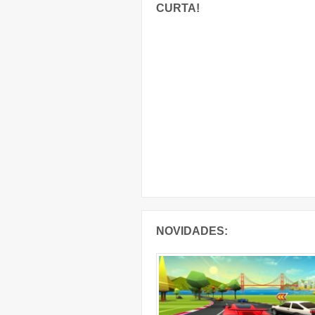
CURTA!
NOVIDADES: