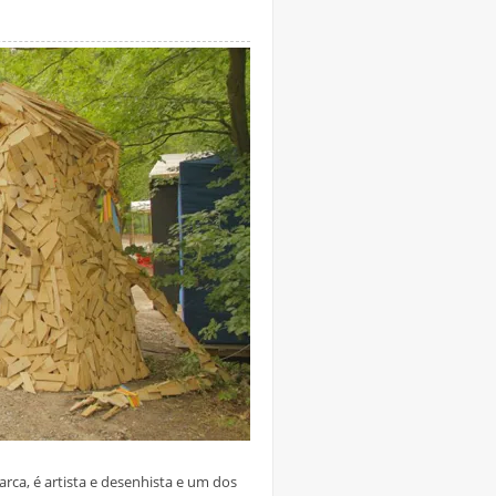
rca, é artista e desenhista e um dos