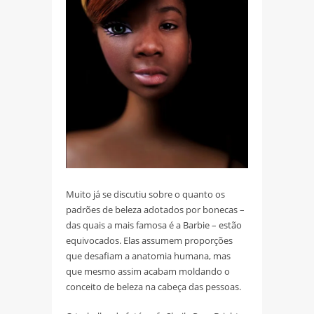
Muito já se discutiu sobre o quanto os
padrões de beleza adotados por bonecas –
das quais a mais famosa é a Barbie – estão
equivocados. Elas assumem proporções
que desafiam a anatomia humana, mas
que mesmo assim acabam moldando o
conceito de beleza na cabeça das pessoas.