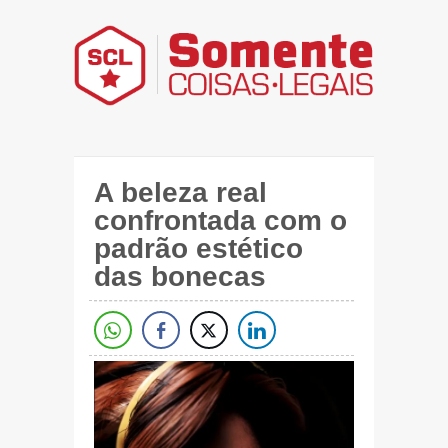
A beleza real
confrontada com o
padrão estético
das bonecas