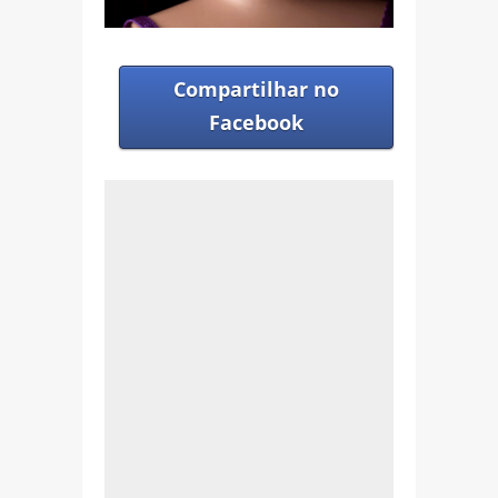
Compartilhar no
Facebook