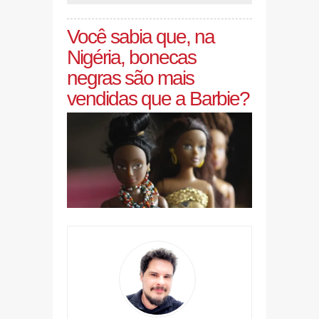
Você sabia que, na
Nigéria, bonecas
negras são mais
vendidas que a Barbie?