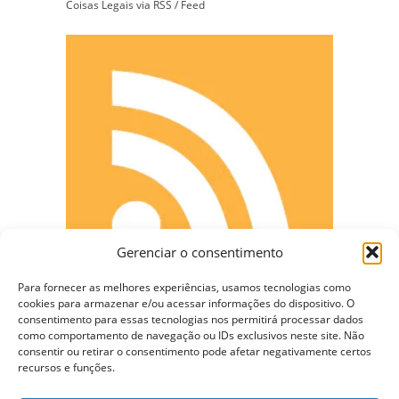
Coisas Legais via RSS / Feed
Gerenciar o consentimento
Para fornecer as melhores experiências, usamos tecnologias como
cookies para armazenar e/ou acessar informações do dispositivo. O
consentimento para essas tecnologias nos permitirá processar dados
como comportamento de navegação ou IDs exclusivos neste site. Não
consentir ou retirar o consentimento pode afetar negativamente certos
CONECTE-SE
recursos e funções.