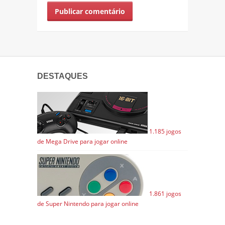
DESTAQUES
1.185 jogos
de Mega Drive para jogar online
1.861 jogos
de Super Nintendo para jogar online