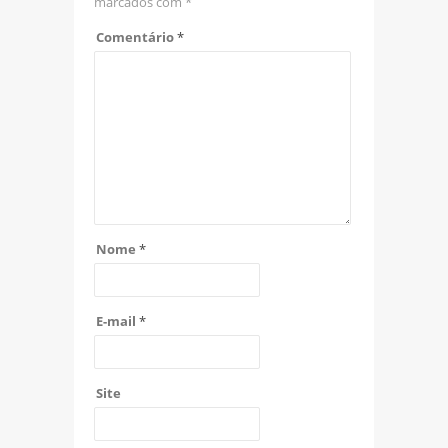
marcados com
*
Comentário
*
Nome
*
E-mail
*
Site