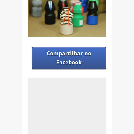
Compartilhar no
Facebook