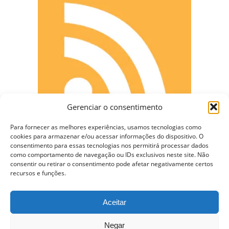
Gerenciar o consentimento
Para fornecer as melhores experiências, usamos tecnologias como
cookies para armazenar e/ou acessar informações do dispositivo. O
consentimento para essas tecnologias nos permitirá processar dados
como comportamento de navegação ou IDs exclusivos neste site. Não
CONECTE-SE
consentir ou retirar o consentimento pode afetar negativamente certos
recursos e funções.
Aceitar
Copyright © 2009 - 2023 Somente Coisas Legais.
Negar