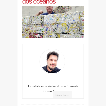
dos oceanos
Jornalista e cocriador do site Somente
Coisas Legais.
Diego Bravo