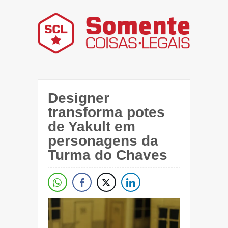
Designer
transforma potes
de Yakult em
personagens da
Turma do Chaves