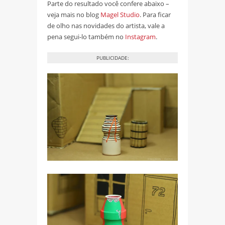
Parte do resultado você confere abaixo –
veja mais no blog
Magel Studio
. Para ficar
de olho nas novidades do artista, vale a
pena segui-lo também no
Instagram
.
PUBLICIDADE: