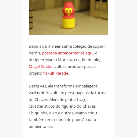
Depois da maneiríssima coleção de super-
heróis,
postada anteriormente aqui
, o
designer Marco Moreira, criador do blog
Magel Studio
, volta a produzir para o
projeto
Yakult Parade
.
Desta vez, ele transforma embalagens
vazias de Yakult em personagens da turma
do Chaves. Além de pintar traços
característicos do figurino do Chaves,
Chiquinha, Kiko e outros, Marco criou
também um cenário de papelão para
ambientá-los.