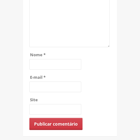
Nome
*
E-mail
*
Site