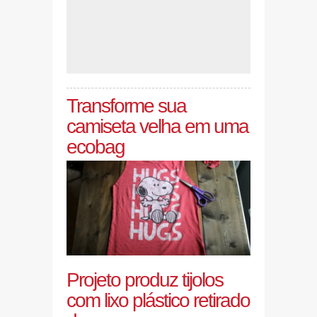
Transforme sua
camiseta velha em uma
ecobag
Projeto produz tijolos
com lixo plástico retirado