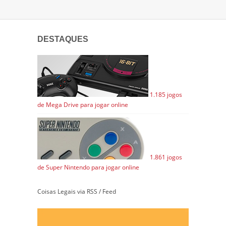
DESTAQUES
1.185 jogos
de Mega Drive para jogar online
1.861 jogos
de Super Nintendo para jogar online
Coisas Legais via RSS / Feed