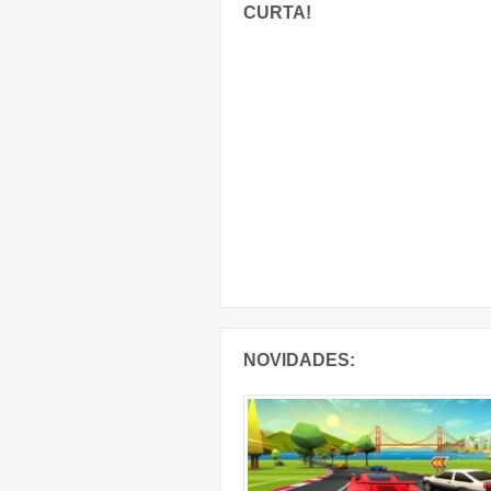
CURTA!
NOVIDADES: