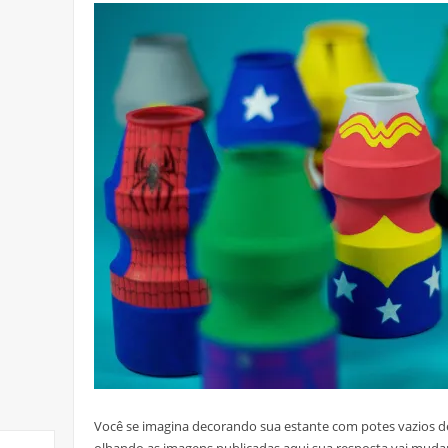
Você se imagina decorando sua estante com potes vazios d