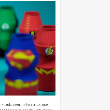
e Yakult? Bem, tenho certeza que