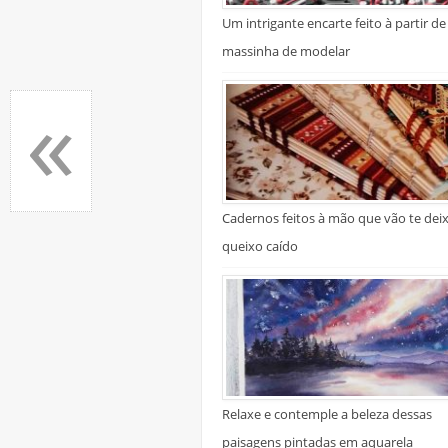
Um intrigante encarte feito à partir de
massinha de modelar
«
Cadernos feitos à mão que vão te dei
queixo caído
Relaxe e contemple a beleza dessas
paisagens pintadas em aquarela