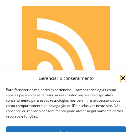
Gerenciar o consentimento
Para fornecer as melhores experiências, usamos tecnologias como
cookies para armazenar e/ou acessar informações do dispositivo. O
consentimento para essas tecnologias nos permitirá processar dados
como comportamento de navegação ou IDs exclusivos neste site. Não
consentir ou retirar o consentimento pode afetar negativamente certos
CONECTE-SE
recursos e funções.