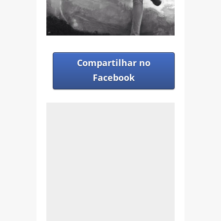
Compartilhar no
Facebook