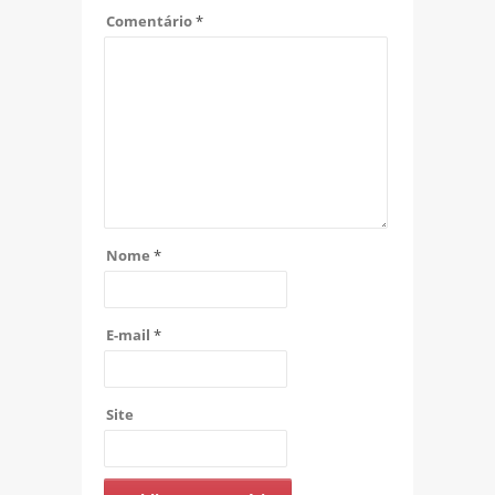
Comentário
*
Nome
*
E-mail
*
Site