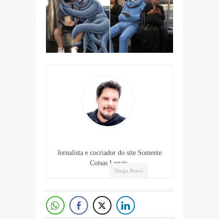
Jornalista e cocriador do site Somente
Coisas Legais.
Diego Bravo