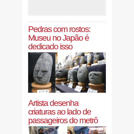
Pedras com rostos:
Museu no Japão é
dedicado isso
Artista desenha
criaturas ao lado de
passageiros do metrô