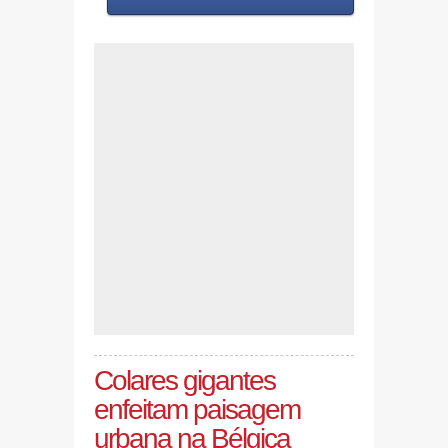
Colares gigantes
enfeitam paisagem
urbana na Bélgica