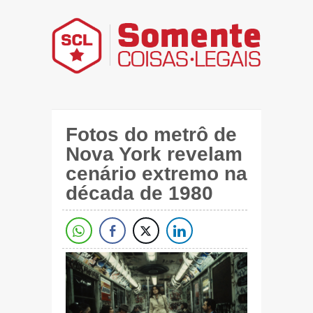
Fotos do metrô de
Nova York revelam
cenário extremo na
década de 1980