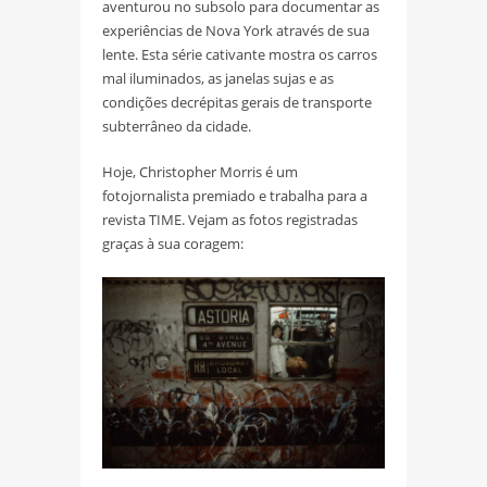
aventurou no subsolo para documentar as
experiências de Nova York através de sua
lente. Esta série cativante mostra os carros
mal iluminados, as janelas sujas e as
condições decrépitas gerais de transporte
subterrâneo da cidade.
Hoje, Christopher Morris é um
fotojornalista premiado e trabalha para a
revista TIME. Vejam as fotos registradas
graças à sua coragem: