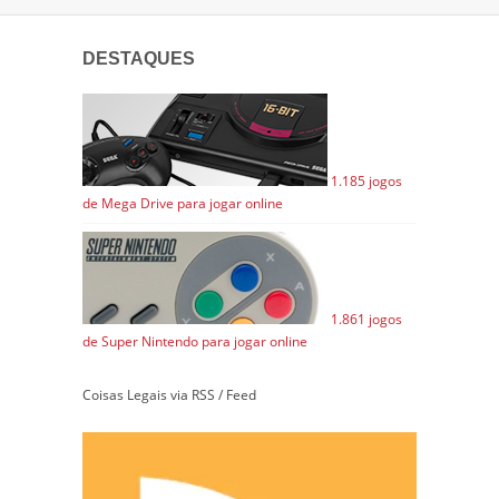
DESTAQUES
1.185 jogos
de Mega Drive para jogar online
1.861 jogos
de Super Nintendo para jogar online
Coisas Legais via RSS / Feed