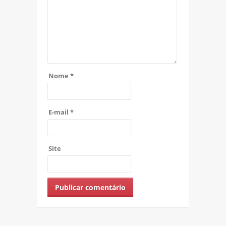
Nome
*
E-mail
*
Site