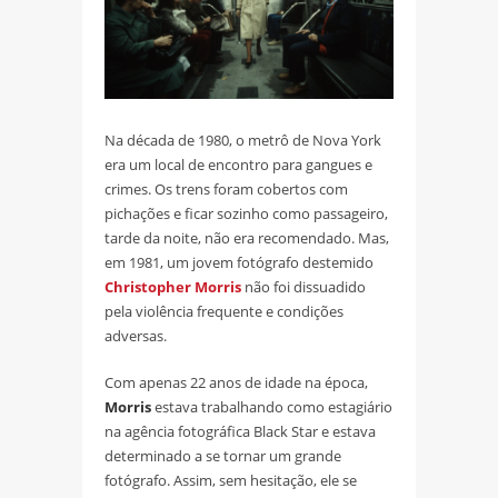
Na década de 1980, o metrô de Nova York
era um local de encontro para gangues e
crimes. Os trens foram cobertos com
pichações e ficar sozinho como passageiro,
tarde da noite, não era recomendado. Mas,
em 1981, um jovem fotógrafo destemido
Christopher Morris
não foi dissuadido
pela violência frequente e condições
adversas.
Com apenas 22 anos de idade na época,
Morris
estava trabalhando como estagiário
na agência fotográfica Black Star e estava
determinado a se tornar um grande
fotógrafo. Assim, sem hesitação, ele se