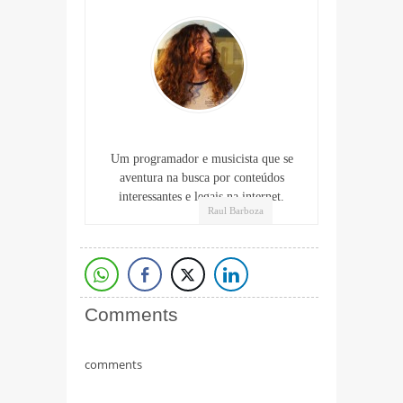
Um programador e musicista que se
aventura na busca por conteúdos
interessantes e legais na internet.
Raul Barboza
Comments
comments