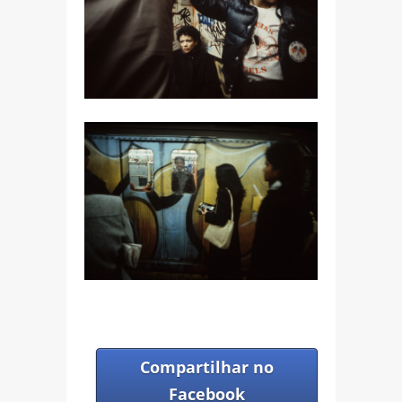
Compartilhar no
Facebook