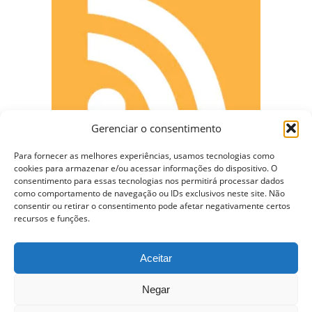
Gerenciar o consentimento
Para fornecer as melhores experiências, usamos tecnologias como
cookies para armazenar e/ou acessar informações do dispositivo. O
consentimento para essas tecnologias nos permitirá processar dados
como comportamento de navegação ou IDs exclusivos neste site. Não
CONECTE-SE
consentir ou retirar o consentimento pode afetar negativamente certos
recursos e funções.
Aceitar
Copyright © 2009 - 2023 Somente Coisas Legais.
Negar
Todos os direitos reservados.