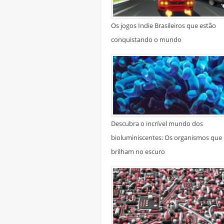
Os jogos Indie Brasileiros que estão
conquistando o mundo
Descubra o incrível mundo dos
bioluminiscentes: Os organismos que
brilham no escuro