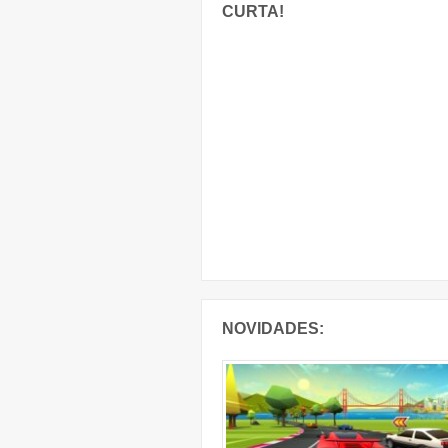
CURTA!
NOVIDADES: