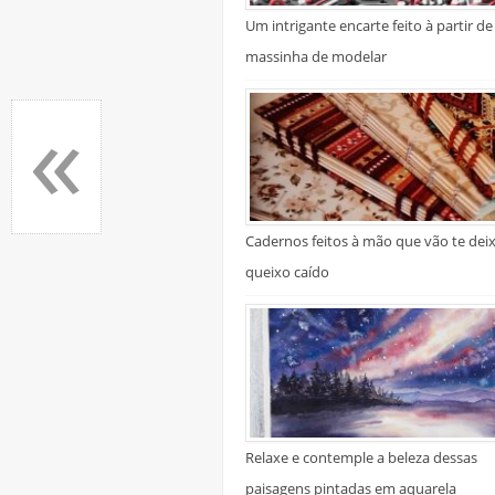
Um intrigante encarte feito à partir de
massinha de modelar
«
Cadernos feitos à mão que vão te dei
queixo caído
Relaxe e contemple a beleza dessas
paisagens pintadas em aquarela