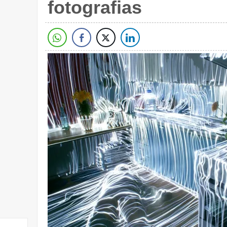
fotografias