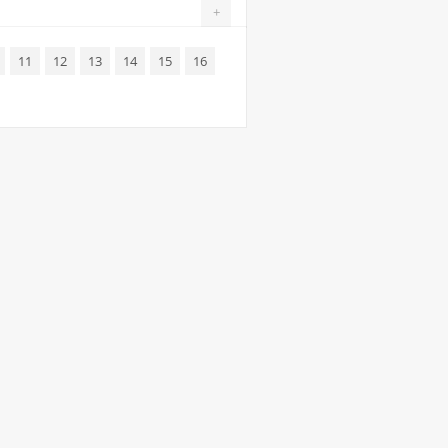
+
11
12
13
14
15
16