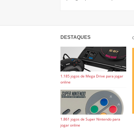
DESTAQUES
C
1.185 jogos de Mega Drive para jogar
online
1.861 jogos de Super Nintendo para
jogar online