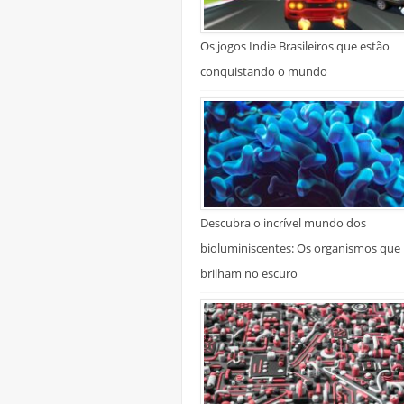
Os jogos Indie Brasileiros que estão
conquistando o mundo
Descubra o incrível mundo dos
bioluminiscentes: Os organismos que
brilham no escuro