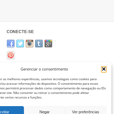
CONECTE-SE
Gerenciar o consentimento
er as melhores experiências, usamos tecnologias como cookies para
/ou acessar informações do dispositivo. O consentimento para essas
 nos permitirá processar dados como comportamento de navegação ou IDs
este site. Não consentir ou retirar o consentimento pode afetar
te certos recursos e funções.
ceitar
Negar
Ver preferências