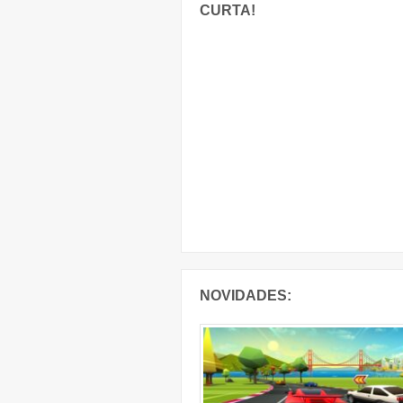
CURTA!
NOVIDADES: