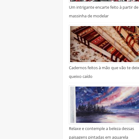
Um intrigante encarte feito à partir de
massinha de modelar
Cadernos feitos à mão que vão te dei
queixo caído
Relaxe e contemple a beleza dessas
paisagens pintadas em aquarela