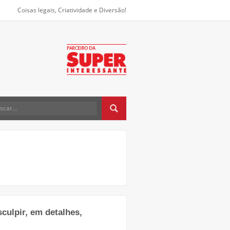
Coisas legais, Criatividade e Diversão!
sculpir, em detalhes,